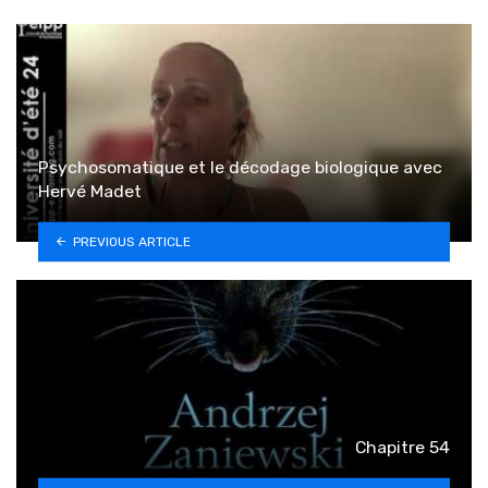
Psychosomatique et le décodage biologique avec
Hervé Madet
PREVIOUS ARTICLE
Chapitre 54