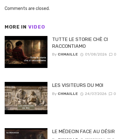
Comments are closed.
MORE IN
VIDEO
TUTTE LE STORIE CHÈ CI
RACCONTIAMO
By
CHMAILLE
01/08/2026
0
LES VISITEURS DU MOI
By
CHMAILLE
24/07/2026
0
LE MÉDECIN FACE AU DÉSIR