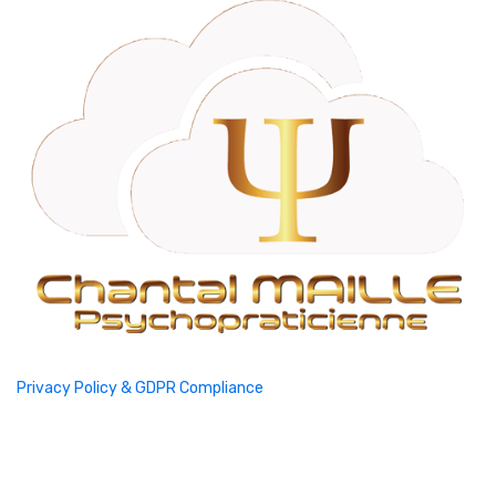
Privacy Policy & GDPR Compliance