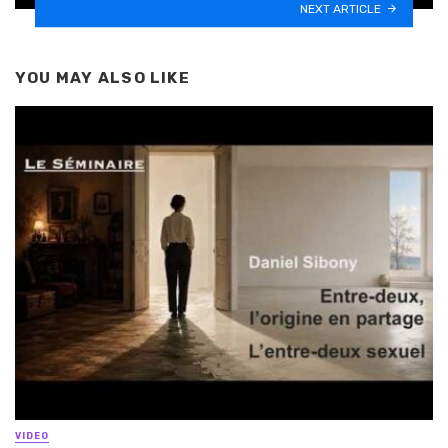
NEXT ARTICLE
YOU MAY ALSO LIKE
VIDEO