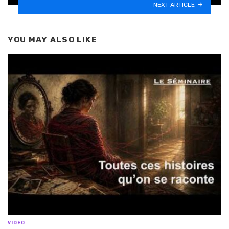
NEXT ARTICLE
YOU MAY ALSO LIKE
VIDEO