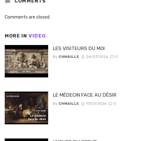
COMMENTS
Comments are closed.
MORE IN
VIDEO
LES VISITEURS DU MOI
By
CHMAILLE
24/07/2026
0
LE MÉDECIN FACE AU DÉSIR
By
CHMAILLE
17/07/2026
0