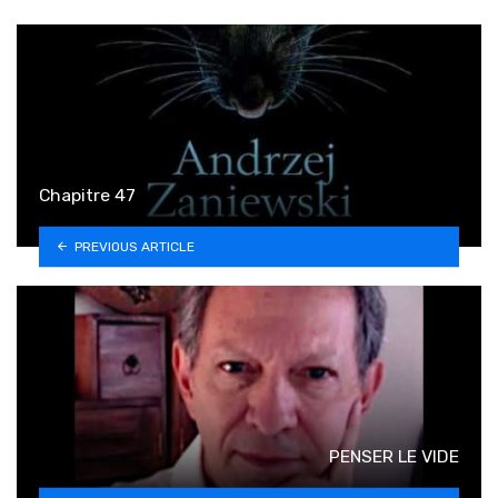
Chapitre 47
PREVIOUS ARTICLE
PENSER LE VIDE