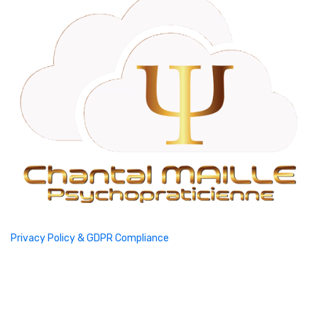
Privacy Policy & GDPR Compliance