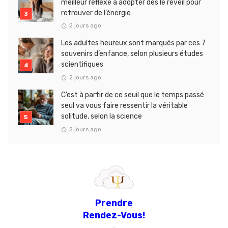
meilleur réflexe à adopter dès le réveil pour
retrouver de l’énergie
2 jours ago
Les adultes heureux sont marqués par ces 7
souvenirs d’enfance, selon plusieurs études
scientifiques
2 jours ago
C’est à partir de ce seuil que le temps passé
seul va vous faire ressentir la véritable
solitude, selon la science
2 jours ago
Prendre
Rendez-Vous!