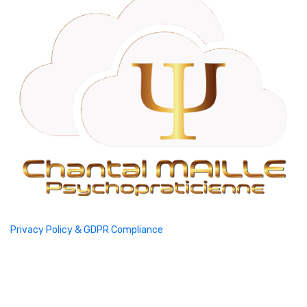
Privacy Policy & GDPR Compliance