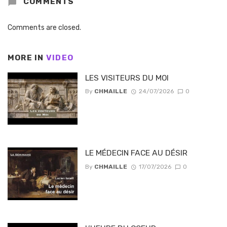
COMMENTS
Comments are closed.
MORE IN
VIDEO
LES VISITEURS DU MOI
By
CHMAILLE
24/07/2026
0
LE MÉDECIN FACE AU DÉSIR
By
CHMAILLE
17/07/2026
0