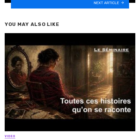
NEXT ARTICLE
YOU MAY ALSO LIKE
VIDEO