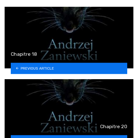
Chapitre 18
PREVIOUS ARTICLE
Chapitre 20