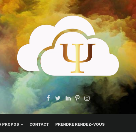
A PROPOS
CONTACT
PRENDRE RENDEZ-VOUS