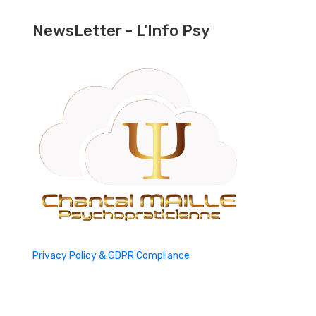
NewsLetter - L'Info Psy
Privacy Policy & GDPR Compliance