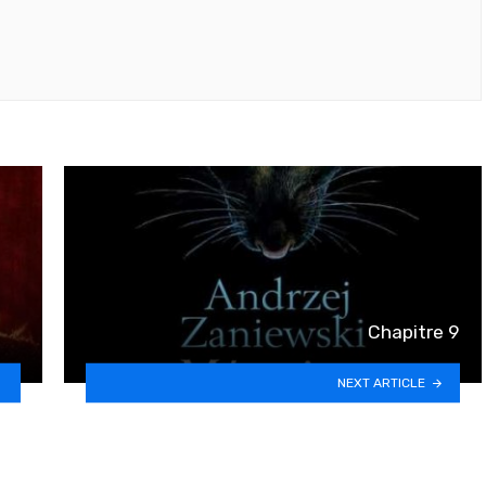
Chapitre 9
NEXT ARTICLE