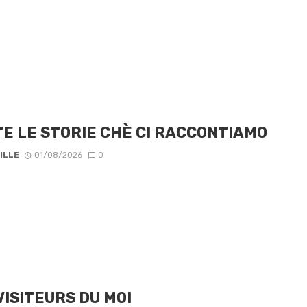
E LE STORIE CHÈ CI RACCONTIAMO
ILLE
01/08/2026
0
VISITEURS DU MOI