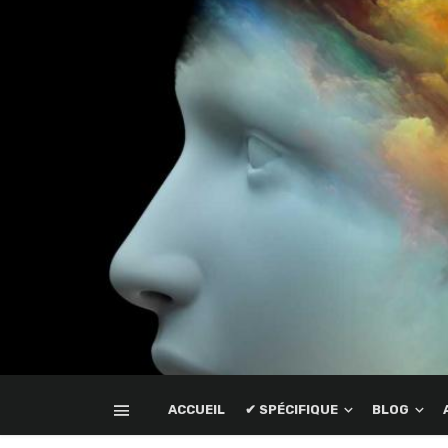
ACCUEIL
✔ SPÉCIFIQUE
BLOG