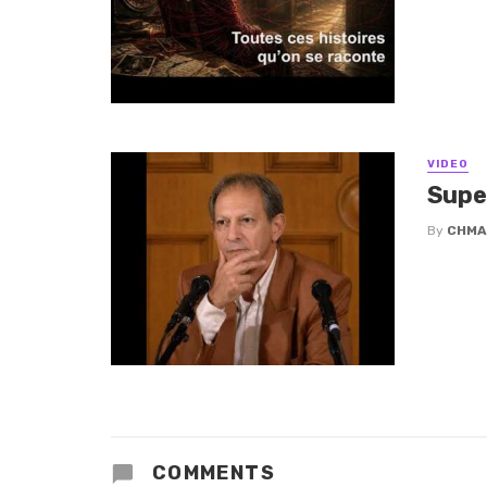
VIDEO
Supe
By
CHMA
COMMENTS