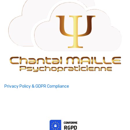
Privacy Policy & GDPR Compliance