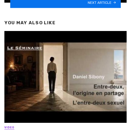
NEXT ARTICLE
YOU MAY ALSO LIKE
VIDEO