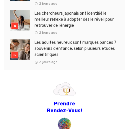
2 jours ago
Les chercheurs japonais ont identifié le
meilleur réflexe à adopter dès le réveil pour
retrouver de l’énergie
2 jours ago
Les adultes heureux sont marqués par ces 7
souvenirs d’enfance, selon plusieurs études
scientifiques
3 jours ago
Prendre
Rendez-Vous!