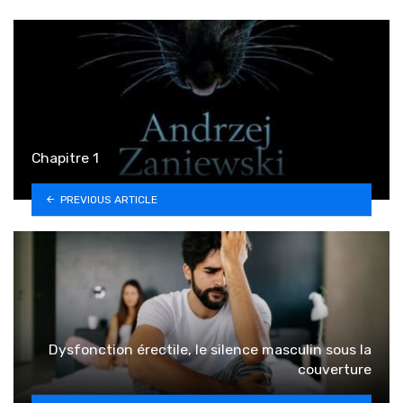
Chapitre 1
PREVIOUS ARTICLE
Dysfonction érectile, le silence masculin sous la
couverture