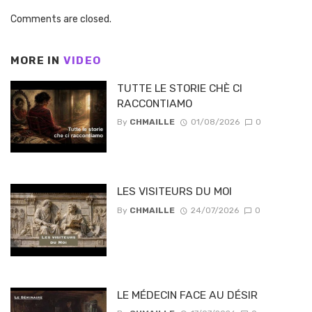
Comments are closed.
MORE IN
VIDEO
TUTTE LE STORIE CHÈ CI
RACCONTIAMO
By
CHMAILLE
01/08/2026
0
LES VISITEURS DU MOI
By
CHMAILLE
24/07/2026
0
LE MÉDECIN FACE AU DÉSIR