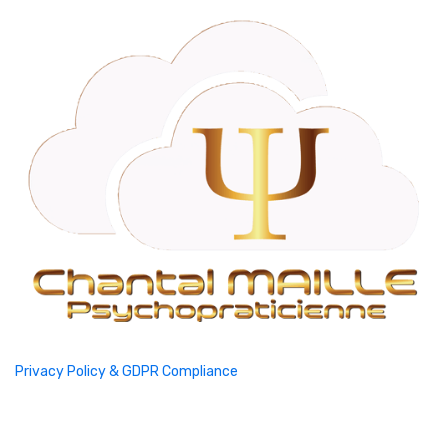
Privacy Policy & GDPR Compliance