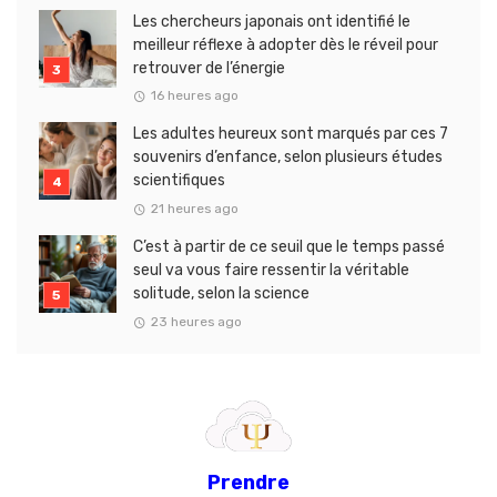
Les chercheurs japonais ont identifié le
meilleur réflexe à adopter dès le réveil pour
retrouver de l’énergie
16 heures ago
Les adultes heureux sont marqués par ces 7
souvenirs d’enfance, selon plusieurs études
scientifiques
21 heures ago
C’est à partir de ce seuil que le temps passé
seul va vous faire ressentir la véritable
solitude, selon la science
23 heures ago
Prendre