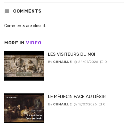
COMMENTS
Comments are closed.
MORE IN
VIDEO
LES VISITEURS DU MOI
By
CHMAILLE
24/07/2026
0
LE MÉDECIN FACE AU DÉSIR
By
CHMAILLE
17/07/2026
0