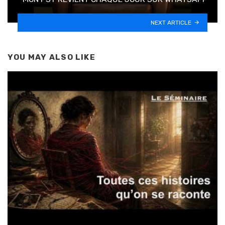
NEXT ARTICLE
YOU MAY ALSO LIKE