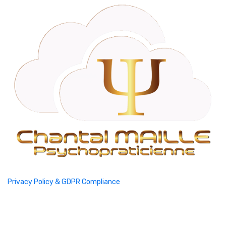
Privacy Policy & GDPR Compliance