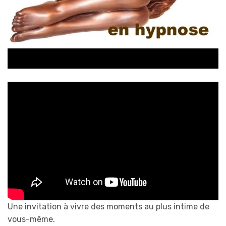
Une invitation à vivre des moments au plus intime de
vous-même.