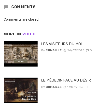
COMMENTS
Comments are closed.
MORE IN
VIDEO
LES VISITEURS DU MOI
By
CHMAILLE
24/07/2026
0
LE MÉDECIN FACE AU DÉSIR
By
CHMAILLE
17/07/2026
0