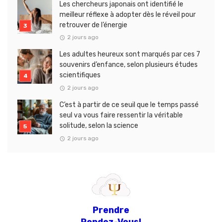
Les chercheurs japonais ont identifié le
meilleur réflexe à adopter dès le réveil pour
retrouver de l’énergie
2 jours ago
Les adultes heureux sont marqués par ces 7
souvenirs d’enfance, selon plusieurs études
scientifiques
2 jours ago
C’est à partir de ce seuil que le temps passé
seul va vous faire ressentir la véritable
solitude, selon la science
2 jours ago
Prendre
Rendez-Vous!