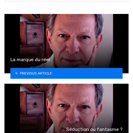
La marque du réel
PREVIOUS ARTICLE
Séduction ou fantasme ?