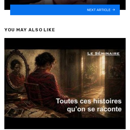
NEXT ARTICLE
YOU MAY ALSO LIKE