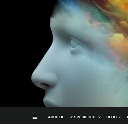
ACCUEIL
✔ SPÉCIFIQUE
BLOG