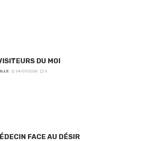
VISITEURS DU MOI
ILLE
24/07/2026
0
ÉDECIN FACE AU DÉSIR