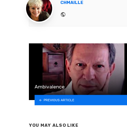
CHMAILLE
Website
Ambivalence
PREVIOUS ARTICLE
YOU MAY ALSO LIKE