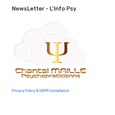
NewsLetter - L'Info Psy
Privacy Policy & GDPR Compliance