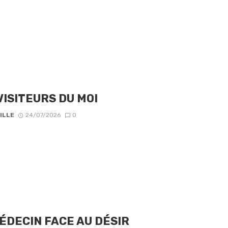
VISITEURS DU MOI
ILLE
24/07/2026
0
ÉDECIN FACE AU DÉSIR