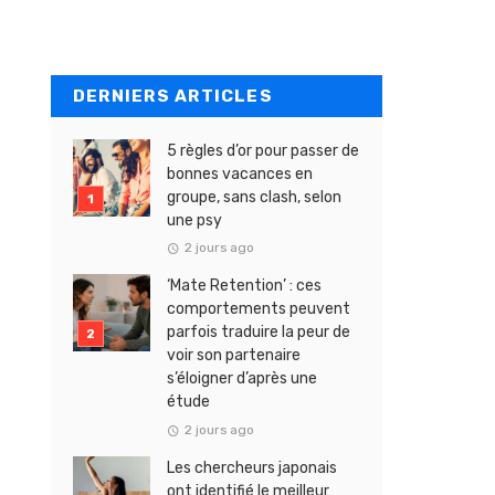
DERNIERS ARTICLES
5 règles d’or pour passer de
bonnes vacances en
groupe, sans clash, selon
une psy
2 jours ago
‘Mate Retention’ : ces
comportements peuvent
parfois traduire la peur de
voir son partenaire
s’éloigner d’après une
étude
2 jours ago
Les chercheurs japonais
ont identifié le meilleur