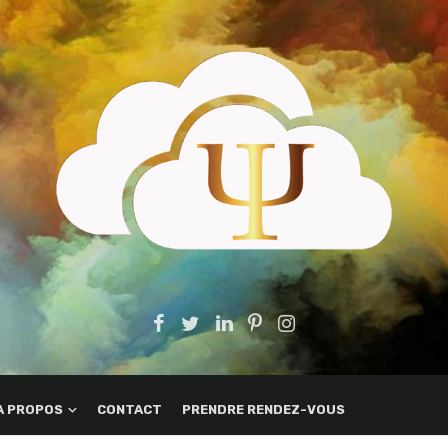
A PROPOS
CONTACT
PRENDRE RENDEZ-VOUS