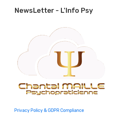
NewsLetter - L'Info Psy
Privacy Policy & GDPR Compliance