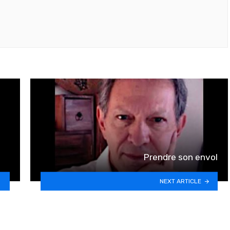
Prendre son envol
NEXT ARTICLE