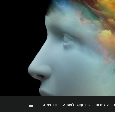
ACCUEIL
✔ SPÉCIFIQUE
BLOG