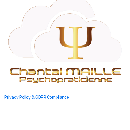
Privacy Policy & GDPR Compliance