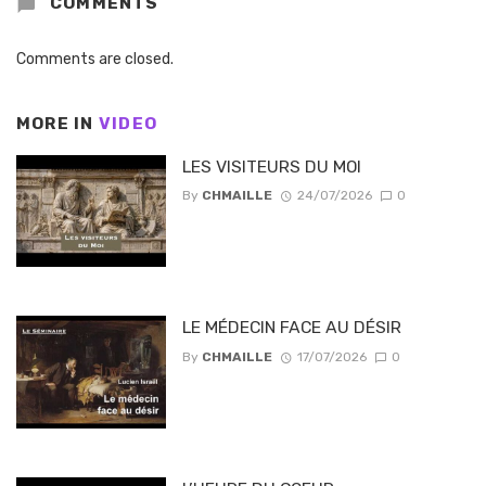
COMMENTS
Comments are closed.
MORE IN
VIDEO
LES VISITEURS DU MOI
By
CHMAILLE
24/07/2026
0
LE MÉDECIN FACE AU DÉSIR
By
CHMAILLE
17/07/2026
0