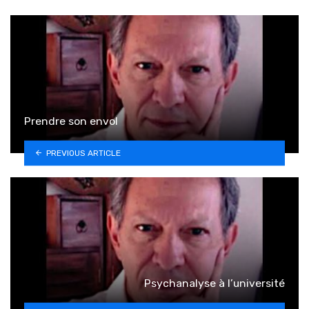
Prendre son envol
PREVIOUS ARTICLE
Psychanalyse à l’université