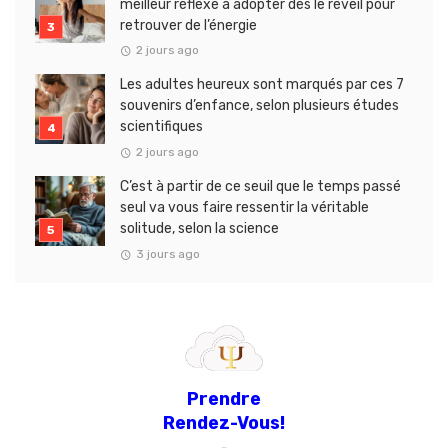
meilleur réflexe à adopter dès le réveil pour
retrouver de l’énergie
2 jours ago
Les adultes heureux sont marqués par ces 7
souvenirs d’enfance, selon plusieurs études
scientifiques
2 jours ago
C’est à partir de ce seuil que le temps passé
seul va vous faire ressentir la véritable
solitude, selon la science
3 jours ago
Prendre
Rendez-Vous!