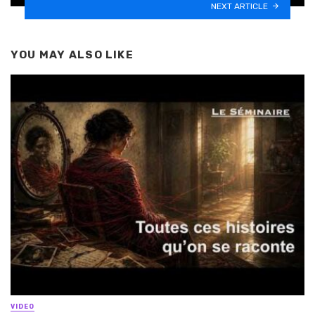
NEXT ARTICLE
YOU MAY ALSO LIKE
VIDEO