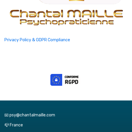
Privacy Policy & GDPR Compliance
📧 psy@chantalmaille.com
📪 France