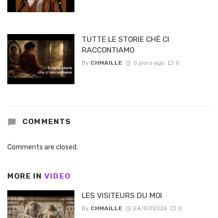
TUTTE LE STORIE CHÈ CI
RACCONTIAMO
By
CHMAILLE
5 jours ago
0
COMMENTS
Comments are closed.
MORE IN
VIDEO
LES VISITEURS DU MOI
By
CHMAILLE
24/07/2026
0