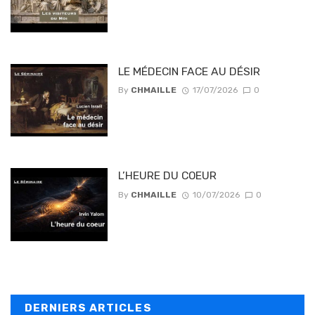
LE MÉDECIN FACE AU DÉSIR
By
CHMAILLE
17/07/2026
0
L’HEURE DU COEUR
By
CHMAILLE
10/07/2026
0
DERNIERS ARTICLES