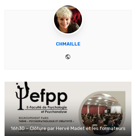
CHMAILLE
Website
16h30 – Clôture par Hervé Madet et les formateurs