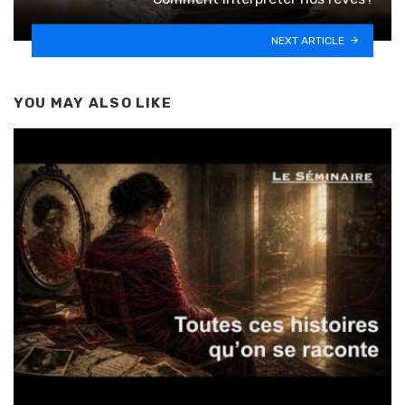
NEXT ARTICLE
YOU MAY ALSO LIKE