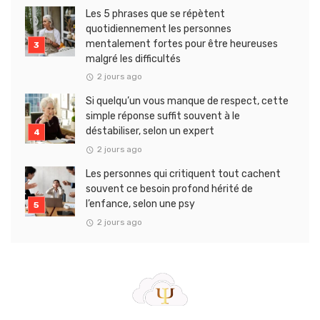
Les 5 phrases que se répètent
quotidiennement les personnes
mentalement fortes pour être heureuses
malgré les difficultés
2 jours ago
Si quelqu’un vous manque de respect, cette
simple réponse suffit souvent à le
déstabiliser, selon un expert
2 jours ago
Les personnes qui critiquent tout cachent
souvent ce besoin profond hérité de
l’enfance, selon une psy
2 jours ago