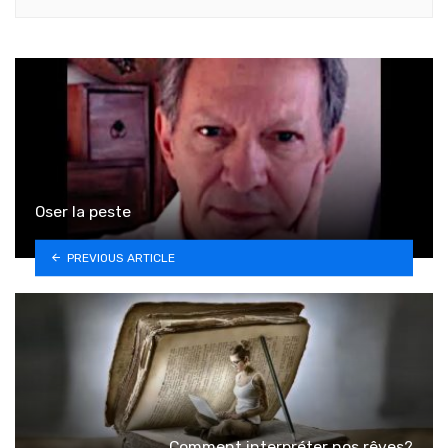
Oser la peste
PREVIOUS ARTICLE
Comment interpréter nos rêves?