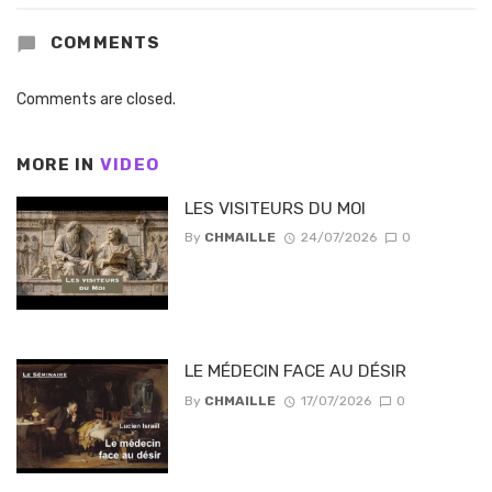
COMMENTS
Comments are closed.
MORE IN
VIDEO
LES VISITEURS DU MOI
By
CHMAILLE
24/07/2026
0
LE MÉDECIN FACE AU DÉSIR
By
CHMAILLE
17/07/2026
0