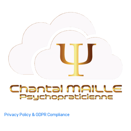
Privacy Policy & GDPR Compliance