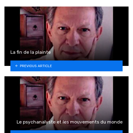
La fin de la plainte
PREVIOUS ARTICLE
Le psychanalyste et les mouvements du monde