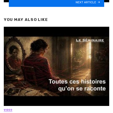
NEXT ARTICLE
YOU MAY ALSO LIKE
VIDEO