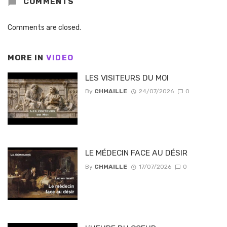
COMMENTS
Comments are closed.
MORE IN
VIDEO
LES VISITEURS DU MOI
By
CHMAILLE
24/07/2026
0
LE MÉDECIN FACE AU DÉSIR
By
CHMAILLE
17/07/2026
0