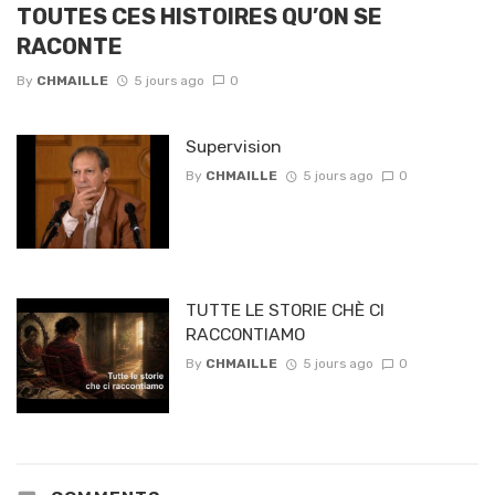
TOUTES CES HISTOIRES QU’ON SE
RACONTE
By
CHMAILLE
5 jours ago
0
Supervision
By
CHMAILLE
5 jours ago
0
TUTTE LE STORIE CHÈ CI
RACCONTIAMO
By
CHMAILLE
5 jours ago
0