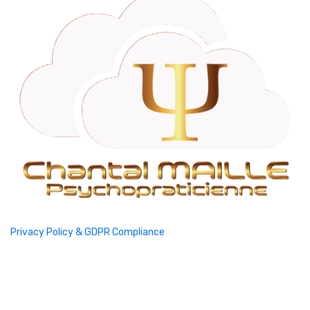
Privacy Policy & GDPR Compliance