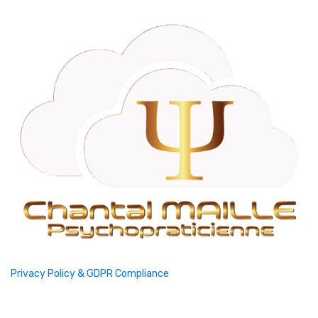
Privacy Policy & GDPR Compliance