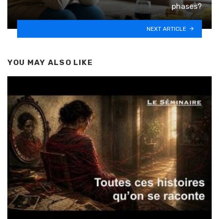
phases?
NEXT ARTICLE
YOU MAY ALSO LIKE