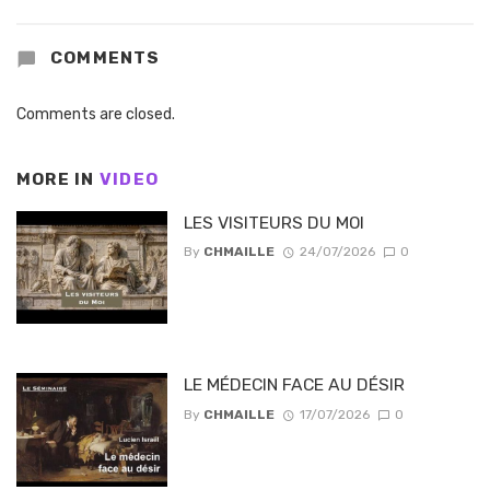
COMMENTS
Comments are closed.
MORE IN
VIDEO
LES VISITEURS DU MOI
By
CHMAILLE
24/07/2026
0
LE MÉDECIN FACE AU DÉSIR
By
CHMAILLE
17/07/2026
0