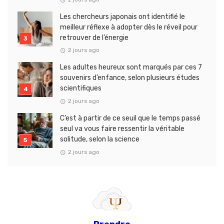
Les chercheurs japonais ont identifié le
meilleur réflexe à adopter dès le réveil pour
retrouver de l’énergie
2 jours ago
Les adultes heureux sont marqués par ces 7
souvenirs d’enfance, selon plusieurs études
scientifiques
2 jours ago
C’est à partir de ce seuil que le temps passé
seul va vous faire ressentir la véritable
solitude, selon la science
2 jours ago