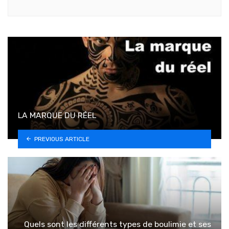
LA MARQUE DU RÉEL
PREVIOUS ARTICLE
Quels sont les différents types de boulimie et ses