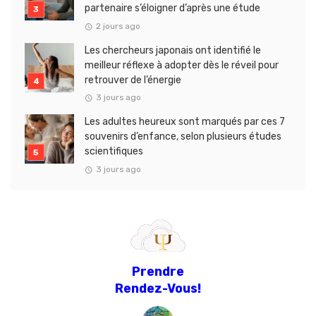
partenaire s’éloigner d’après une étude
2 jours ago
Les chercheurs japonais ont identifié le
meilleur réflexe à adopter dès le réveil pour
retrouver de l’énergie
3 jours ago
Les adultes heureux sont marqués par ces 7
souvenirs d’enfance, selon plusieurs études
scientifiques
3 jours ago
Prendre
Rendez-Vous!