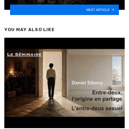
NEXT ARTICLE
YOU MAY ALSO LIKE