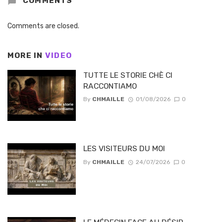
COMMENTS
Comments are closed.
MORE IN
VIDEO
TUTTE LE STORIE CHÈ CI
RACCONTIAMO
By
CHMAILLE
01/08/2026
0
LES VISITEURS DU MOI
By
CHMAILLE
24/07/2026
0