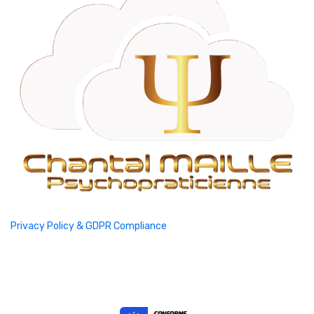
Privacy Policy & GDPR Compliance