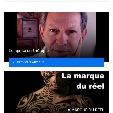
L’emprise en thérapie
PREVIOUS ARTICLE
LA MARQUE DU RÉEL