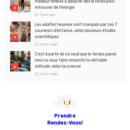
meilleur réflexe à adopter dès le réveil pour
retrouver de l’énergie
1 jour ago
Les adultes heureux sont marqués par ces 7
souvenirs d’enfance, selon plusieurs études
scientifiques
2 jours ago
C’est à partir de ce seuil que le temps passé
seul va vous faire ressentir la véritable
solitude, selon la science
2 jours ago
Prendre
Rendez-Vous!