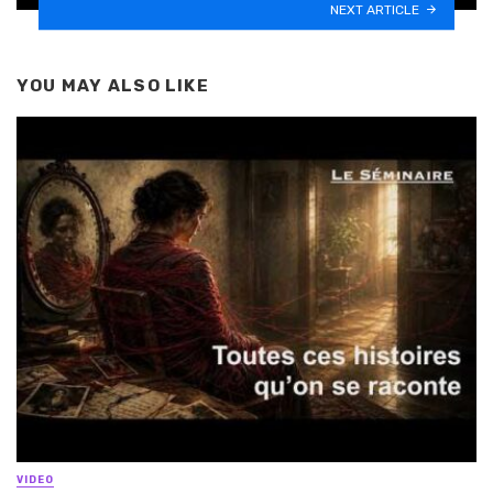
NEXT ARTICLE
YOU MAY ALSO LIKE
VIDEO