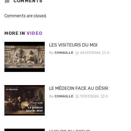
COMMENTS
Comments are closed.
MORE IN
VIDEO
LES VISITEURS DU MOI
By
CHMAILLE
24/07/2026
0
LE MÉDECIN FACE AU DÉSIR
By
CHMAILLE
17/07/2026
0