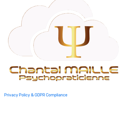
Privacy Policy & GDPR Compliance