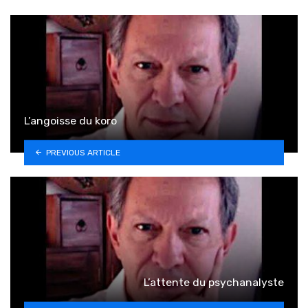
L’angoisse du koro
PREVIOUS ARTICLE
L’attente du psychanalyste