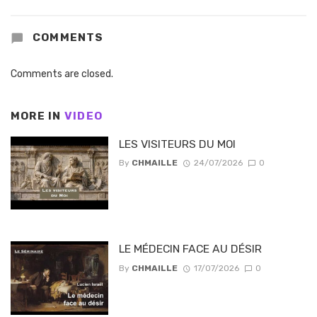
COMMENTS
Comments are closed.
MORE IN
VIDEO
LES VISITEURS DU MOI
By
CHMAILLE
24/07/2026
0
LE MÉDECIN FACE AU DÉSIR
By
CHMAILLE
17/07/2026
0