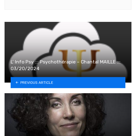
L’ Info Psy ::: Psychothérapie – Chantal MAILLE :::
03/20/2024
PREVIOUS ARTICLE