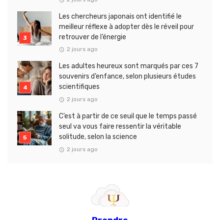
Les chercheurs japonais ont identifié le
meilleur réflexe à adopter dès le réveil pour
retrouver de l’énergie
2 jours ago
Les adultes heureux sont marqués par ces 7
souvenirs d’enfance, selon plusieurs études
scientifiques
2 jours ago
C’est à partir de ce seuil que le temps passé
seul va vous faire ressentir la véritable
solitude, selon la science
2 jours ago