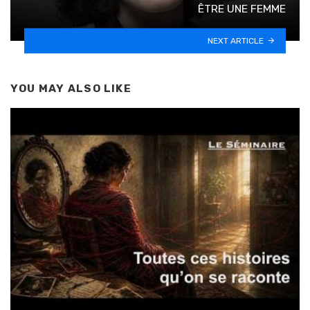
ÊTRE UNE FEMME
NEXT ARTICLE
YOU MAY ALSO LIKE