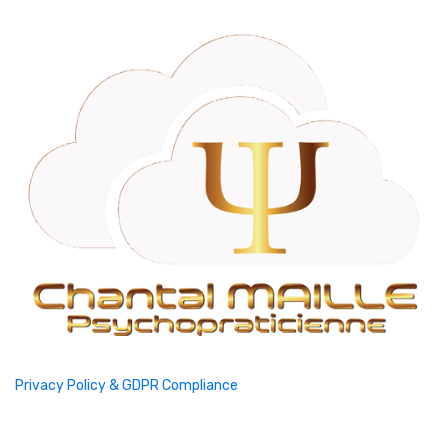
Privacy Policy & GDPR Compliance