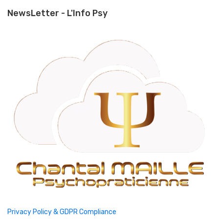
NewsLetter - L'Info Psy
Privacy Policy & GDPR Compliance