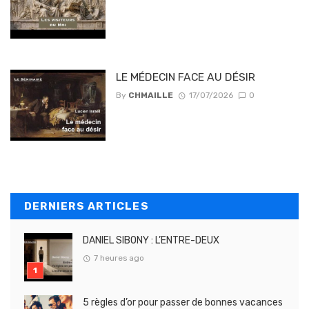
LE MÉDECIN FACE AU DÉSIR
By
CHMAILLE
17/07/2026
0
DERNIERS ARTICLES
DANIEL SIBONY : L’ENTRE-DEUX
7 heures ago
5 règles d’or pour passer de bonnes vacances