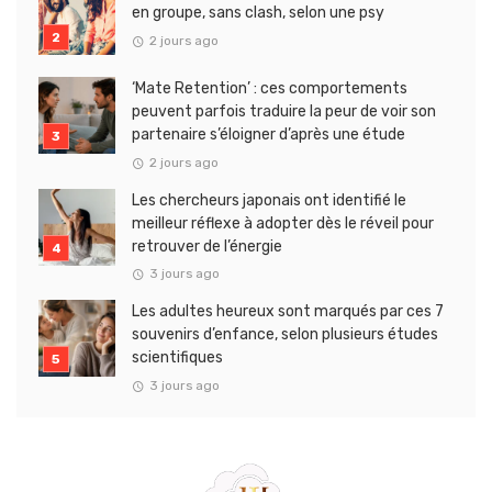
en groupe, sans clash, selon une psy
2 jours ago
‘Mate Retention’ : ces comportements
peuvent parfois traduire la peur de voir son
partenaire s’éloigner d’après une étude
2 jours ago
Les chercheurs japonais ont identifié le
meilleur réflexe à adopter dès le réveil pour
retrouver de l’énergie
3 jours ago
Les adultes heureux sont marqués par ces 7
souvenirs d’enfance, selon plusieurs études
scientifiques
3 jours ago