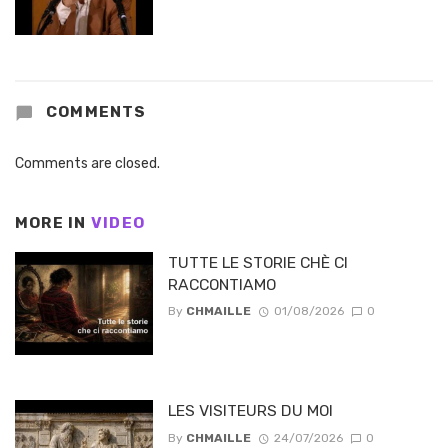
COMMENTS
Comments are closed.
MORE IN
VIDEO
TUTTE LE STORIE CHÈ CI
RACCONTIAMO
By
CHMAILLE
01/08/2026
0
LES VISITEURS DU MOI
By
CHMAILLE
24/07/2026
0