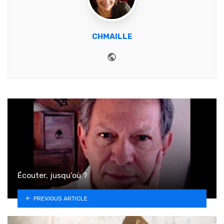
CHMAILLE
Website
Écouter, jusqu’où ?
PREVIOUS ARTICLE