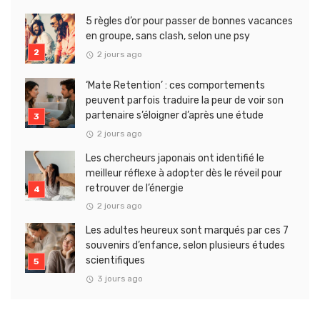
5 règles d’or pour passer de bonnes vacances
en groupe, sans clash, selon une psy
2 jours ago
‘Mate Retention’ : ces comportements
peuvent parfois traduire la peur de voir son
partenaire s’éloigner d’après une étude
2 jours ago
Les chercheurs japonais ont identifié le
meilleur réflexe à adopter dès le réveil pour
retrouver de l’énergie
2 jours ago
Les adultes heureux sont marqués par ces 7
souvenirs d’enfance, selon plusieurs études
scientifiques
3 jours ago