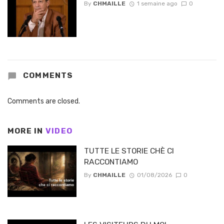
By
CHMAILLE
1 semaine ago
0
COMMENTS
Comments are closed.
MORE IN
VIDEO
TUTTE LE STORIE CHÈ CI
RACCONTIAMO
By
CHMAILLE
01/08/2026
0