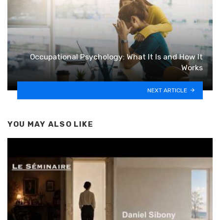
Occupational Psychology: What It Is and How It
Works
NEXT ARTICLE
YOU MAY ALSO LIKE