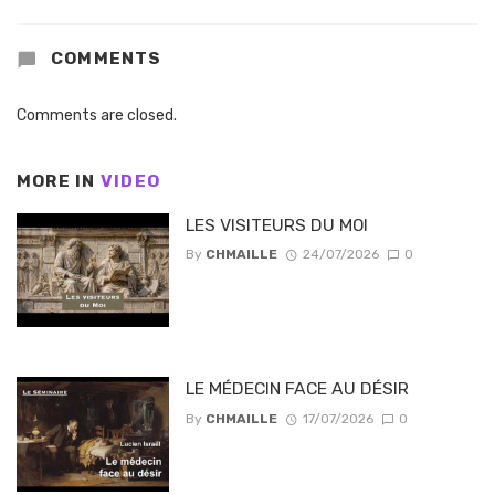
COMMENTS
Comments are closed.
MORE IN
VIDEO
LES VISITEURS DU MOI
By
CHMAILLE
24/07/2026
0
LE MÉDECIN FACE AU DÉSIR
By
CHMAILLE
17/07/2026
0