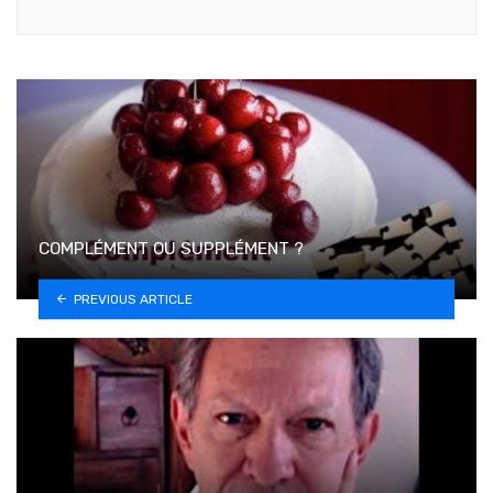
COMPLÉMENT OU SUPPLÉMENT ?
PREVIOUS ARTICLE