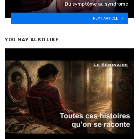
Du symptôme au syndrome
NEXT ARTICLE
YOU MAY ALSO LIKE