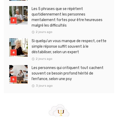
Les 5 phrases que se répètent
quotidiennement les personnes
mentalement fortes pour être heureuses
malgré les difficultés
2 jours ago
Si quelqu’un vous manque de respect, cette
simple réponse suffit souvent à le
déstabiliser, selon un expert
2 jours ago
Les personnes qui critiquent tout cachent
souvent ce besoin profond hérité de
l’enfance, selon une psy
3 jours ago