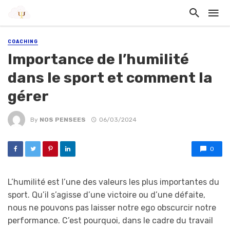
COACHING
Importance de l’humilité
dans le sport et comment la
gérer
By
NOS PENSEES
06/03/2024
0
L’humilité est l’une des valeurs les plus importantes du
sport. Qu’il s’agisse d’une victoire ou d’une défaite,
nous ne pouvons pas laisser notre ego obscurcir notre
performance. C’est pourquoi, dans le cadre du travail