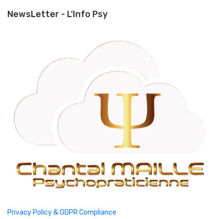
NewsLetter - L'Info Psy
Privacy Policy & GDPR Compliance