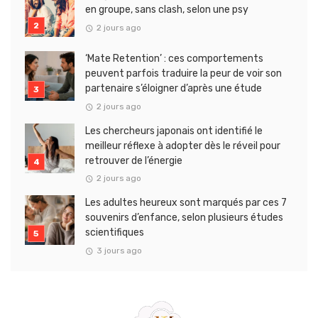
en groupe, sans clash, selon une psy
2 jours ago
‘Mate Retention’ : ces comportements
peuvent parfois traduire la peur de voir son
partenaire s’éloigner d’après une étude
2 jours ago
Les chercheurs japonais ont identifié le
meilleur réflexe à adopter dès le réveil pour
retrouver de l’énergie
2 jours ago
Les adultes heureux sont marqués par ces 7
souvenirs d’enfance, selon plusieurs études
scientifiques
3 jours ago