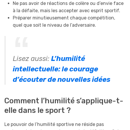
Ne pas avoir de réactions de colère ou d’envie face
à la défaite, mais les accepter avec esprit sportif.
Préparer minutieusement chaque compétition,
quel que soit le niveau de l’adversaire.
Lisez aussi:
L’humilité
intellectuelle: le courage
d’écouter de nouvelles idées
Comment l’humilité s’applique-t-
elle dans le sport ?
Le pouvoir de l’humilité sportive ne réside pas