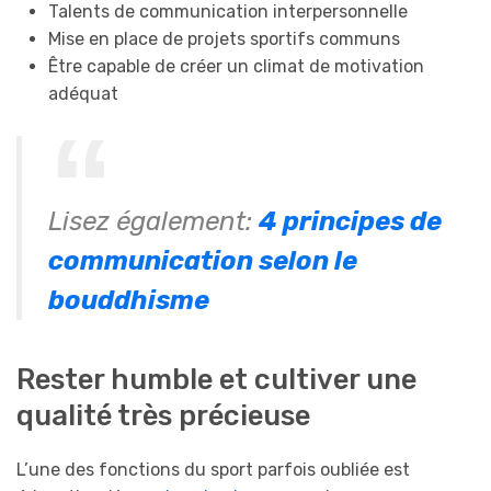
Talents de communication interpersonnelle
Mise en place de projets sportifs communs
Être capable de créer un climat de motivation
adéquat
Lisez également:
4 principes de
communication selon le
bouddhisme
Rester humble et cultiver une
qualité très précieuse
L’une des fonctions du sport parfois oubliée est