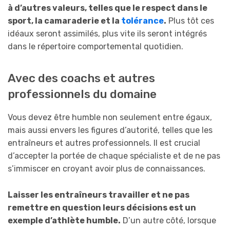
à d’autres valeurs, telles que le respect dans le
sport, la camaraderie et la
tolérance
.
Plus tôt ces
idéaux seront assimilés, plus vite ils seront intégrés
dans le répertoire comportemental quotidien.
Avec des coachs et autres
professionnels du domaine
Vous devez être humble non seulement entre égaux,
mais aussi envers les figures d’autorité, telles que les
entraîneurs et autres professionnels. Il est crucial
d’accepter la portée de chaque spécialiste et de ne pas
s’immiscer en croyant avoir plus de connaissances.
Laisser les entraîneurs travailler et ne pas
remettre en question leurs décisions est un
exemple d’athlète humble.
D’un autre côté, lorsque