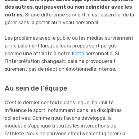
des autres, qui peuvent ou non coïncider avec les
nôtres.
Si une différence survient, il est essentiel de la
gérer sans la porter au niveau personnel.
Les problèmes avec le public ou les médias surviennent
principalement lorsque leurs propos sont perçus
comme une atteinte à notre
fierté
personnelle. Si
l’interprétation changeait, cela ne provoquerait
sûrement pas de réaction émotionnelle intense.
Au sein de l’équipe
C’est le dernier contexte dans lequel l’humilité
influence le sport, notamment dans les disciplines
collectives. Comme nous l’avons développé, la
modestie s’applique à toutes les interactions de
l’athlète. Nous ne pouvons effectivement ignorer sa