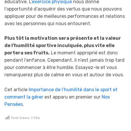
éducative. L’
exercice physique
nous donne
l’opportunité d’acquérir des vertus que nous pouvons
appliquer pour de meilleures performances et relations
avec les personnes qui nous entourent.
Plus tôt la motivation sera présente et la valeur
de l’humilité sportive inculquée, plus vite elle
portera ses fruits.
Le moment approprié est donc
pendant l’enfance. Cependant, il n’est jamais trop tard
pour commencer à être humble. Essayez-le et vous
remarquerez plus de calme en vous et autour de vous.
Cet article
Importance de l’humilité dans le sport et
comment la gérer
est apparu en premier sur
Nos
Pensées
.
Post Views:
1 926