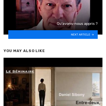
Qu’avons-nous appris ?
NEXT ARTICLE
YOU MAY ALSO LIKE