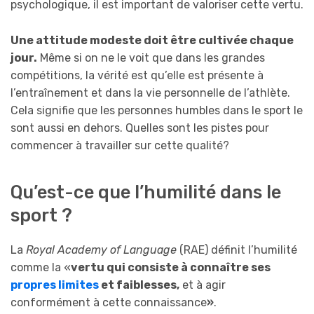
psychologique, il est important de valoriser cette vertu.
Une attitude modeste doit être cultivée chaque
jour.
Même si on ne le voit que dans les grandes
compétitions, la vérité est qu’elle est présente à
l’entraînement et dans la vie personnelle de l’athlète.
Cela signifie que les personnes humbles dans le sport le
sont aussi en dehors. Quelles sont les pistes pour
commencer à travailler sur cette qualité?
Qu’est-ce que l’humilité dans le
sport ?
La
Royal Academy of Language
(RAE) définit l’humilité
comme la «
vertu qui consiste à connaître ses
propres limites
et faiblesses,
et à agir
conformément à cette connaissance
»
.