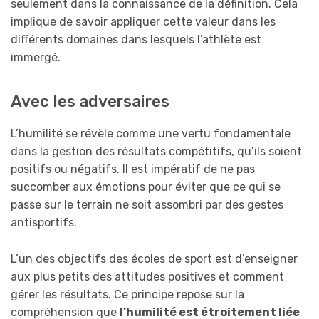
seulement dans la connaissance de la définition. Cela
implique de savoir appliquer cette valeur dans les
différents domaines dans lesquels l’athlète est
immergé.
Avec les adversaires
L’humilité se révèle comme une vertu fondamentale
dans la gestion des résultats compétitifs, qu’ils soient
positifs ou négatifs. Il est impératif de ne pas
succomber aux émotions pour éviter que ce qui se
passe sur le terrain ne soit assombri par des gestes
antisportifs.
L’un des objectifs des écoles de sport est d’enseigner
aux plus petits des attitudes positives et comment
gérer les résultats. Ce principe repose sur la
compréhension que
l’humilité est étroitement liée