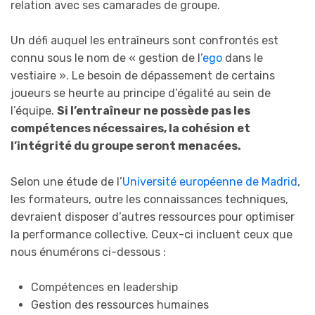
relation avec ses camarades de groupe.
Un défi auquel les entraîneurs sont confrontés est
connu sous le nom de « gestion de l’
ego
dans le
vestiaire ». Le besoin de dépassement de certains
joueurs se heurte au principe d’égalité au sein de
l’équipe.
Si l’entraîneur ne possède pas les
compétences nécessaires, la cohésion et
l’intégrité du groupe seront menacées.
Selon une étude de l’
Université européenne de Madrid
,
les formateurs, outre les connaissances techniques,
devraient disposer d’autres ressources pour optimiser
la performance collective. Ceux-ci incluent ceux que
nous énumérons ci-dessous :
Compétences en leadership
Gestion des ressources humaines