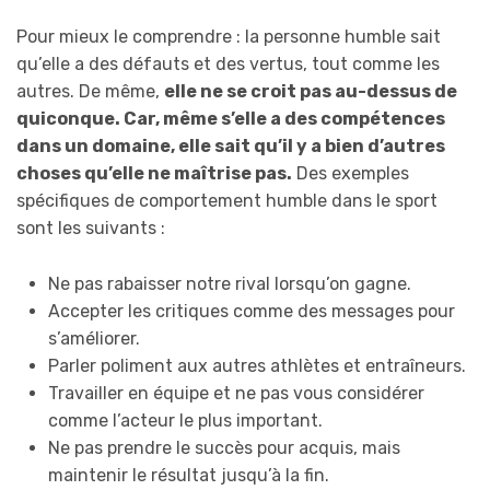
Pour mieux le comprendre : la personne humble sait
qu’elle a des défauts et des vertus, tout comme les
autres. De même,
elle ne se croit pas au-dessus de
quiconque. Car, même s’elle a des compétences
dans un domaine, elle sait qu’il y a bien d’autres
choses qu’elle ne maîtrise pas.
Des exemples
spécifiques de comportement humble dans le sport
sont les suivants :
Ne pas rabaisser notre rival lorsqu’on gagne.
Accepter les critiques comme des messages pour
s’améliorer.
Parler poliment aux autres athlètes et entraîneurs.
Travailler en équipe et ne pas vous considérer
comme l’acteur le plus important.
Ne pas prendre le succès pour acquis, mais
maintenir le résultat jusqu’à la fin.