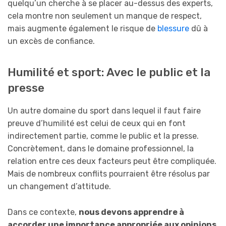
quelqu’un cherche à se placer au-dessus des experts,
cela montre non seulement un manque de respect,
mais augmente également le risque de
blessure
dû à
un excès de confiance.
Humilité et sport: Avec le public et la
presse
Un autre domaine du sport dans lequel il faut faire
preuve d’humilité est celui de ceux qui en font
indirectement partie, comme le public et la presse.
Concrètement, dans le domaine professionnel, la
relation entre ces deux facteurs peut être compliquée.
Mais de nombreux conflits pourraient être résolus par
un changement d’attitude.
Dans ce contexte,
nous devons apprendre à
accorder une importance appropriée aux opinions