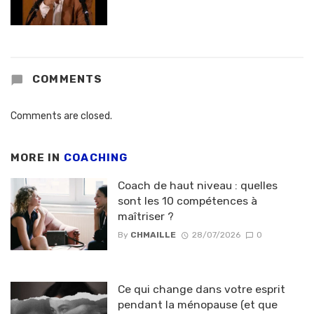
COMMENTS
Comments are closed.
MORE IN
COACHING
Coach de haut niveau : quelles
sont les 10 compétences à
maîtriser ?
By
CHMAILLE
28/07/2026
0
Ce qui change dans votre esprit
pendant la ménopause (et que