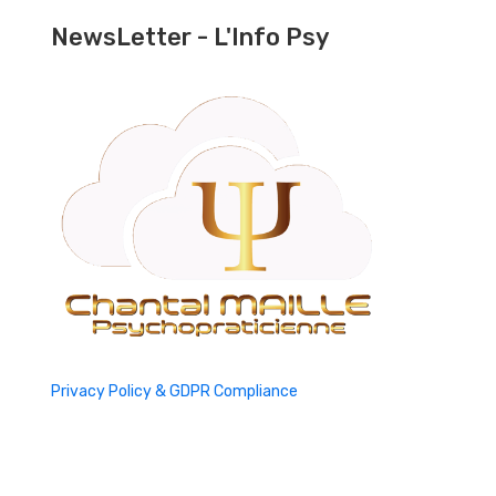
NewsLetter - L'Info Psy
Privacy Policy & GDPR Compliance