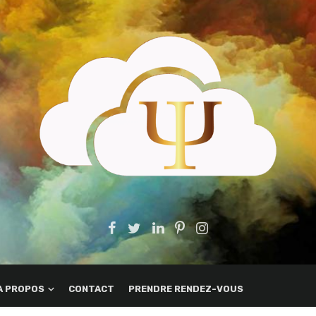
A PROPOS
CONTACT
PRENDRE RENDEZ-VOUS