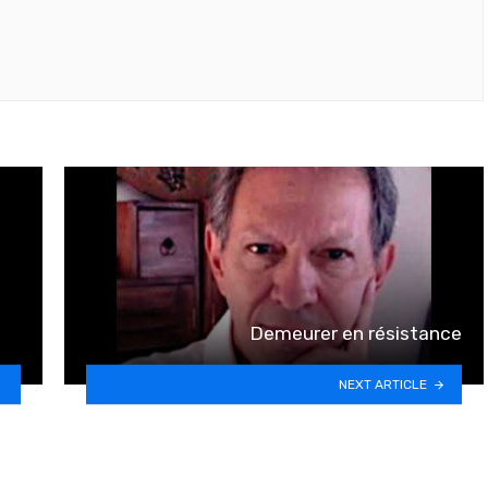
Demeurer en résistance
NEXT ARTICLE