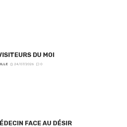
VISITEURS DU MOI
ILLE
24/07/2026
0
ÉDECIN FACE AU DÉSIR