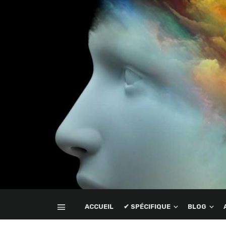
ACCUEIL
✔ SPÉCIFIQUE
BLOG