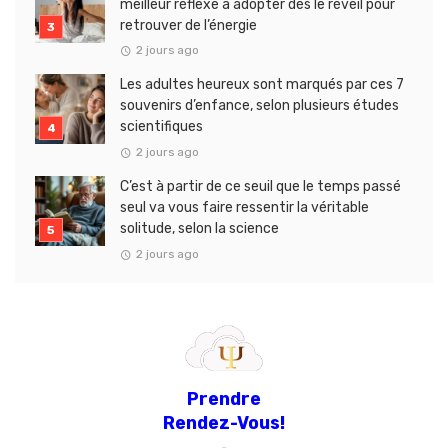
meilleur réflexe à adopter dès le réveil pour
retrouver de l’énergie
2 jours ago
Les adultes heureux sont marqués par ces 7
souvenirs d’enfance, selon plusieurs études
scientifiques
2 jours ago
C’est à partir de ce seuil que le temps passé
seul va vous faire ressentir la véritable
solitude, selon la science
2 jours ago
Prendre
Rendez-Vous!