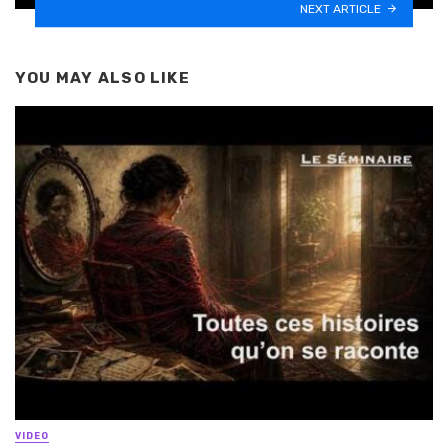
NEXT ARTICLE
YOU MAY ALSO LIKE
VIDEO