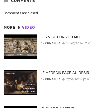
COMMENTS
Comments are closed.
MORE IN
VIDEO
LES VISITEURS DU MOI
By
CHMAILLE
24/07/2026
0
LE MÉDECIN FACE AU DÉSIR
By
CHMAILLE
17/07/2026
0