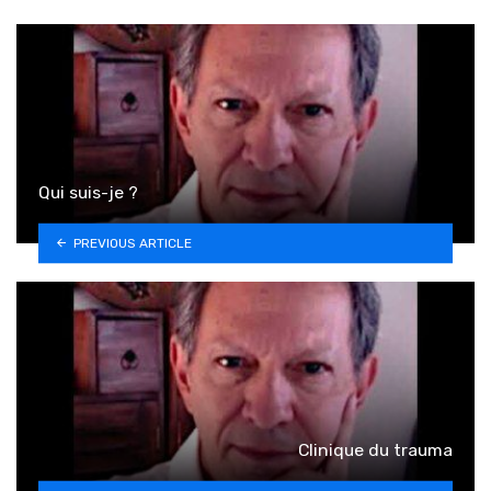
Qui suis-je ?
PREVIOUS ARTICLE
Clinique du trauma