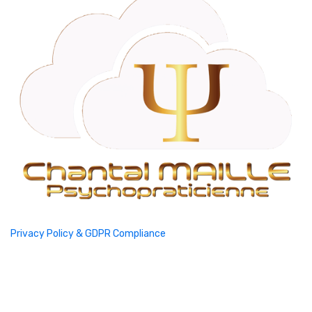
Privacy Policy & GDPR Compliance