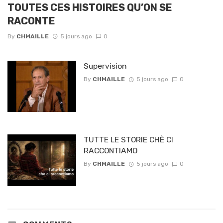
TOUTES CES HISTOIRES QU’ON SE
RACONTE
By
CHMAILLE
5 jours ago
0
Supervision
By
CHMAILLE
5 jours ago
0
TUTTE LE STORIE CHÈ CI
RACCONTIAMO
By
CHMAILLE
5 jours ago
0