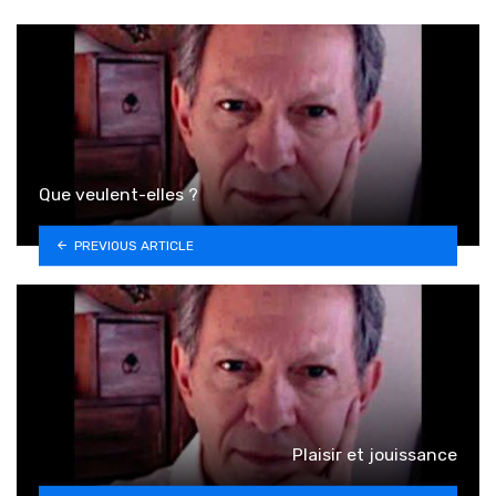
Que veulent-elles ?
PREVIOUS ARTICLE
Plaisir et jouissance