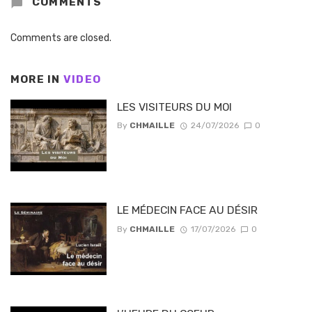
COMMENTS
Comments are closed.
MORE IN
VIDEO
LES VISITEURS DU MOI
By
CHMAILLE
24/07/2026
0
LE MÉDECIN FACE AU DÉSIR
By
CHMAILLE
17/07/2026
0