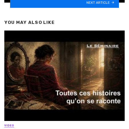
NEXT ARTICLE
YOU MAY ALSO LIKE
VIDEO