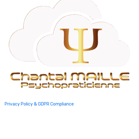
Privacy Policy & GDPR Compliance