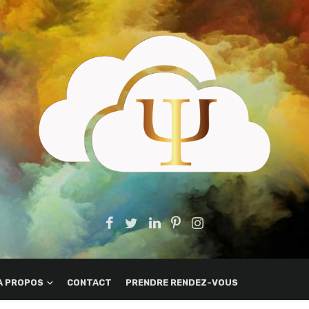
A PROPOS
CONTACT
PRENDRE RENDEZ-VOUS