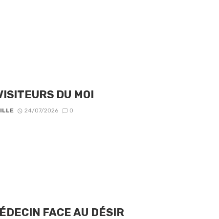
VISITEURS DU MOI
ILLE
24/07/2026
0
ÉDECIN FACE AU DÉSIR