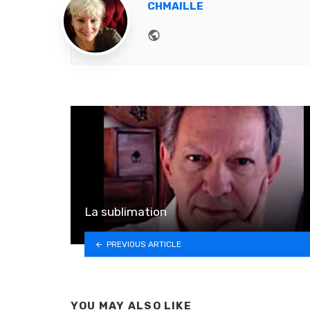
CHMAILLE
Website
La sublimation
PREVIOUS ARTICLE
YOU MAY ALSO LIKE