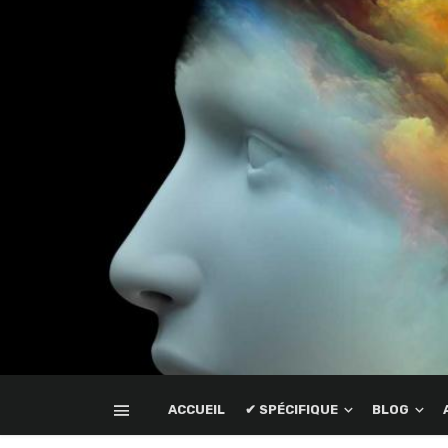
ACCUEIL
✔ SPÉCIFIQUE
BLOG