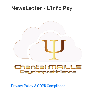
NewsLetter - L'Info Psy
Privacy Policy & GDPR Compliance