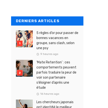
DERNIERS ARTICLES
5 règles d’or pour passer de
bonnes vacances en
groupe, sans clash, selon
une psy
9 heures ago
‘Mate Retention’ : ces
comportements peuvent
parfois traduire la peur de
voir son partenaire
s’éloigner d’après une
étude
16 heures ago
Les chercheurs japonais
ont identifié le meilleur