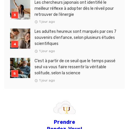
Les chercheurs japonais ont identifié le
meilleur réflexe à adopter dès le réveil pour
retrouver de l’énergie
1 jour ago
Les adultes heureux sont marqués par ces 7
souvenirs d’enfance, selon plusieurs études
scientifiques
1 jour ago
C’est à partir de ce seuil que le temps passé
seul va vous faire ressentir la véritable
solitude, selon la science
1 jour ago
Prendre
Rendez-Vous!