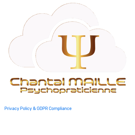
Privacy Policy & GDPR Compliance