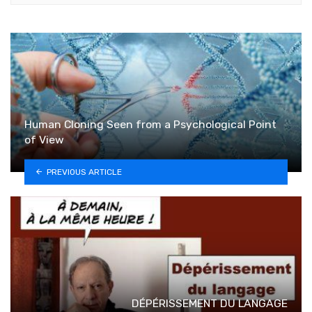
Human Cloning Seen from a Psychological Point
of View
PREVIOUS ARTICLE
DÉPÉRISSEMENT DU LANGAGE