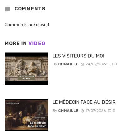
COMMENTS
Comments are closed.
MORE IN
VIDEO
LES VISITEURS DU MOI
By
CHMAILLE
24/07/2026
0
LE MÉDECIN FACE AU DÉSIR
By
CHMAILLE
17/07/2026
0