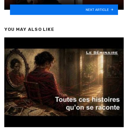
NEXT ARTICLE
YOU MAY ALSO LIKE