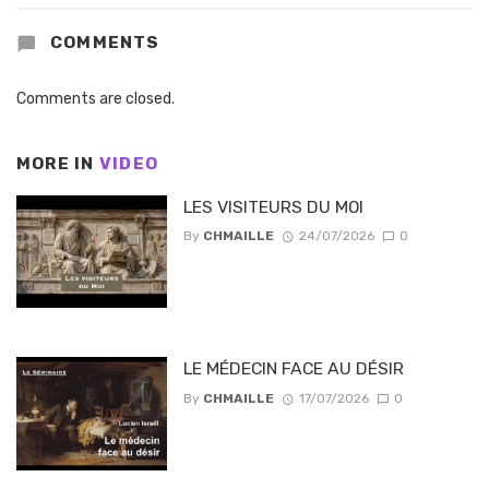
COMMENTS
Comments are closed.
MORE IN
VIDEO
LES VISITEURS DU MOI
By
CHMAILLE
24/07/2026
0
LE MÉDECIN FACE AU DÉSIR
By
CHMAILLE
17/07/2026
0