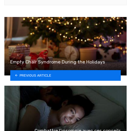
Empty Chair Syndrome During the Holidays
PREVIOUS ARTICLE
Combattre l’insomnie avec ces conseils