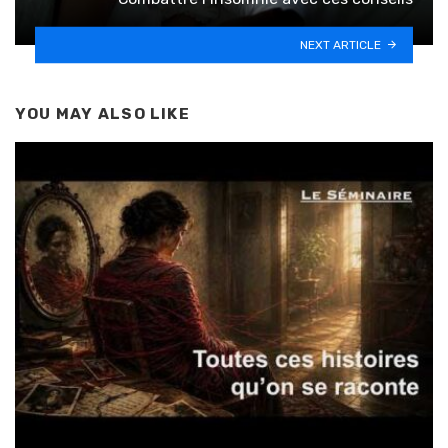
NEXT ARTICLE
YOU MAY ALSO LIKE