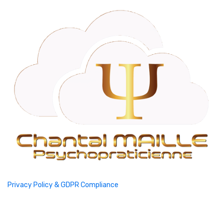
Privacy Policy & GDPR Compliance