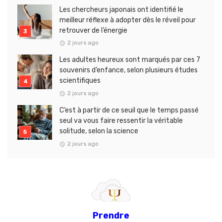
Les chercheurs japonais ont identifié le
meilleur réflexe à adopter dès le réveil pour
retrouver de l’énergie
2 jours ago
Les adultes heureux sont marqués par ces 7
souvenirs d’enfance, selon plusieurs études
scientifiques
2 jours ago
C’est à partir de ce seuil que le temps passé
seul va vous faire ressentir la véritable
solitude, selon la science
2 jours ago
Prendre