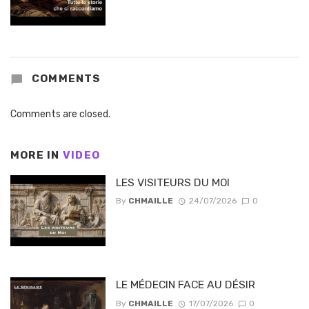
COMMENTS
Comments are closed.
MORE IN
VIDEO
LES VISITEURS DU MOI
By
CHMAILLE
24/07/2026
0
LE MÉDECIN FACE AU DÉSIR
By
CHMAILLE
17/07/2026
0