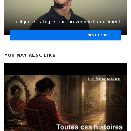
Quelques stratégies pour prévenir le harcèlement
NEXT ARTICLE
YOU MAY ALSO LIKE