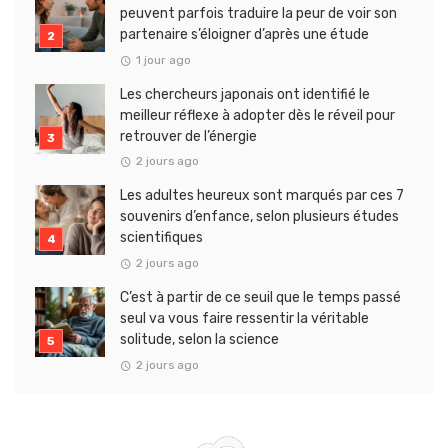
peuvent parfois traduire la peur de voir son
partenaire s’éloigner d’après une étude
1 jour ago
Les chercheurs japonais ont identifié le
meilleur réflexe à adopter dès le réveil pour
retrouver de l’énergie
2 jours ago
Les adultes heureux sont marqués par ces 7
souvenirs d’enfance, selon plusieurs études
scientifiques
2 jours ago
C’est à partir de ce seuil que le temps passé
seul va vous faire ressentir la véritable
solitude, selon la science
2 jours ago