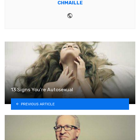
CHMAILLE
Website
13 Signs You’re Autosexual
PREVIOUS ARTICLE