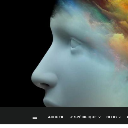
ACCUEIL
✔ SPÉCIFIQUE
BLOG