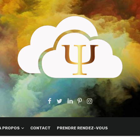
A PROPOS
CONTACT
PRENDRE RENDEZ-VOUS