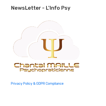
NewsLetter - L'Info Psy
Privacy Policy & GDPR Compliance