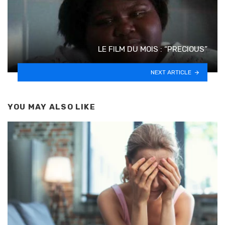
LE FILM DU MOIS : “PRECIOUS”
NEXT ARTICLE
YOU MAY ALSO LIKE