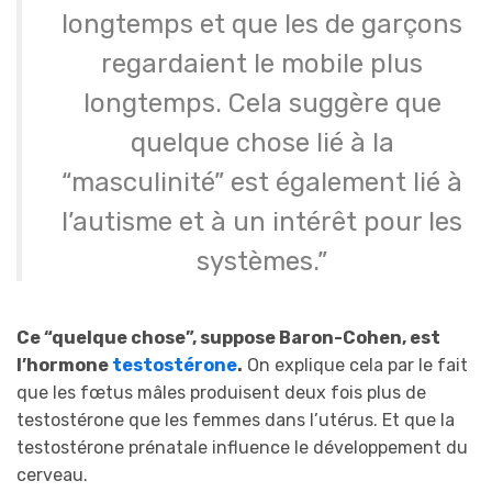
longtemps et que les de garçons
regardaient le mobile plus
longtemps. Cela suggère que
quelque chose lié à la
“masculinité” est également lié à
l’autisme et à un intérêt pour les
systèmes.”
Ce “quelque chose”, suppose Baron-Cohen, est
l’hormone
testostérone
.
On explique cela par le fait
que les fœtus mâles produisent deux fois plus de
testostérone que les femmes dans l’utérus. Et que la
testostérone prénatale influence le développement du
cerveau.