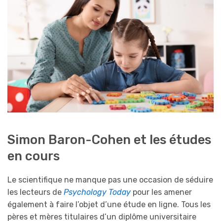
Simon Baron-Cohen et les études
en cours
Le scientifique ne manque pas une occasion de séduire
les lecteurs de
Psychology Today
pour les amener
également à faire l’objet d’une étude en ligne. Tous les
pères et mères titulaires d’un diplôme universitaire