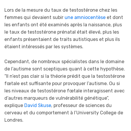
Lors de la mesure du taux de testostérone chez les
femmes qui devaient subir
une amniocentèse
et dont
les enfants ont été examinés après la naissance, plus
le taux de testostérone prénatal était élevé, plus les
enfants présentaient de traits autistiques et plus ils
étaient intéressés par les systèmes.
Cependant, de nombreux spécialistes dans le domaine
de l’autisme sont sceptiques quant à cette hypothèse.
“Il n’est pas clair si la théorie prédit que la testostérone
fœtale est suffisante pour provoquer l’autisme. Ou si
les niveaux de testostérone fœtale interagissent avec
d’autres marqueurs de vulnérabilité génétique”,
explique
David Skuse
, professeur de sciences du
cerveau et du comportement à l’University College de
Londres.