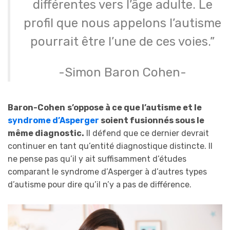
différentes vers l’âge adulte. Le
profil que nous appelons l’autisme
pourrait être l’une de ces voies.”
-Simon Baron Cohen-
Baron-Cohen
s’oppose à ce que l’autisme et le
syndrome d’Asperger
soient fusionnés sous le
même diagnostic.
Il défend que ce dernier devrait
continuer en tant qu’entité diagnostique distincte. Il
ne pense pas qu’il y ait suffisamment d’études
comparant le syndrome d’Asperger à d’autres types
d’autisme pour dire qu’il n’y a pas de différence.