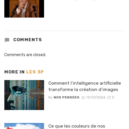
COMMENTS
Comments are closed.
MORE IN
LES 3P
Comment l’intelligence artificielle
transforme la création d’images
By
NOS PENSEES
13/07/2026
0
Ce que les couleurs de nos