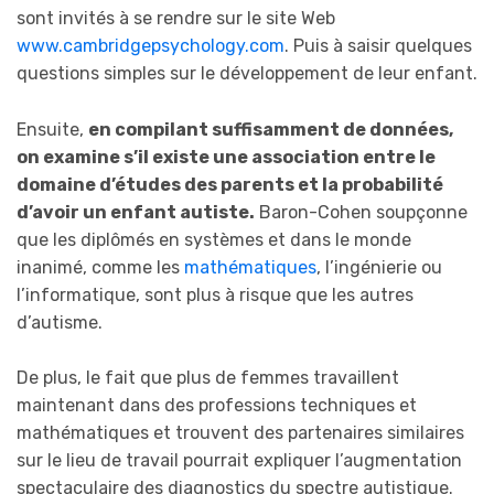
sont invités à se rendre sur le site Web
www.cambridgepsychology.com
. Puis à saisir quelques
questions simples sur le développement de leur enfant.
Ensuite,
en compilant suffisamment de données,
on examine s’il existe une association entre le
domaine d’études des parents et la probabilité
d’avoir un enfant autiste.
Baron-Cohen soupçonne
que les diplômés en systèmes et dans le monde
inanimé, comme les
mathématiques
, l’ingénierie ou
l’informatique, sont plus à risque que les autres
d’autisme.
De plus, le fait que plus de femmes travaillent
maintenant dans des professions techniques et
mathématiques et trouvent des partenaires similaires
sur le lieu de travail pourrait expliquer l’augmentation
spectaculaire des diagnostics du spectre autistique.