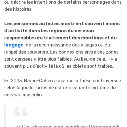
ou décrire les intentions de certains personnages dans
des histoires.
Les personnes autistes montrent souvent moins
d’activité dans les régions du cerveau
responsables du traitement des émotions et du
langage
, de la reconnaissance des visages ou du
rappel des souvenirs. Les connexions entre ces zones
sont censées y être plus faibles. Au lieu de cela, il y a
souvent plus d’activité là où les objets sont traités.
En 2003, Baron-Cohen a avancé la thèse controversée
selon laquelle l’autisme est une variante extrême du
cerveau masculin.