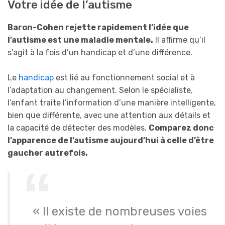
Votre idée de l’autisme
Baron-Cohen rejette rapidement l’idée que
l’autisme est une maladie mentale.
Il affirme qu’il
s’agit à la fois d’un handicap et d’une différence.
Le
handicap
est lié au fonctionnement social et à
l’adaptation au changement. Selon le spécialiste,
l’enfant traite l’information d’une manière intelligente,
bien que différente, avec une attention aux détails et
la capacité de détecter des modèles.
Comparez donc
l’apparence de l’autisme aujourd’hui à celle d’être
gaucher autrefois.
« Il existe de nombreuses voies