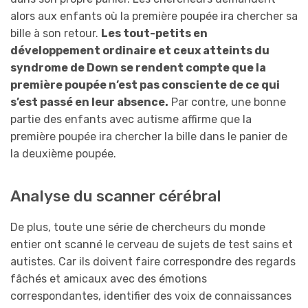
alors aux enfants où la première poupée ira chercher sa
bille à son retour.
Les tout-petits en
développement ordinaire et ceux atteints du
syndrome de Down se rendent compte que la
première poupée n’est pas consciente de ce qui
s’est passé en leur absence.
Par contre, une bonne
partie des enfants avec autisme affirme que la
première poupée ira chercher la bille dans le panier de
la deuxième poupée.
Analyse du scanner cérébral
De plus, toute une série de chercheurs du monde
entier ont scanné le cerveau de sujets de test sains et
autistes. Car ils doivent faire correspondre des regards
fâchés et amicaux avec des émotions
correspondantes, identifier des voix de connaissances