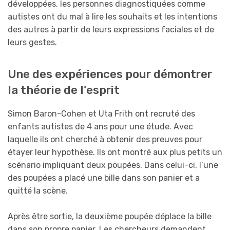
développées, les personnes diagnostiquées comme
autistes ont du mal à lire les souhaits et les intentions
des autres à partir de leurs expressions faciales et de
leurs gestes.
Une des expériences pour démontrer
la théorie de l’esprit
Simon Baron-Cohen et Uta Frith ont recruté des
enfants autistes de 4 ans pour une étude. Avec
laquelle ils ont cherché à obtenir des preuves pour
étayer leur hypothèse. Ils ont montré aux plus petits un
scénario impliquant deux poupées. Dans celui-ci, l’une
des poupées a placé une bille dans son panier et a
quitté la scène.
Après être sortie, la deuxième poupée déplace la bille
dans son propre panier. Les chercheurs demandent