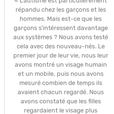
« L’autisme est particulièrement
répandu chez les garçons et les
hommes. Mais est-ce que les
garçons s’intéressent davantage
aux systèmes ? Nous avons testé
cela avec des nouveau-nés. Le
premier jour de leur vie, nous leur
avons montré un visage humain
et un mobile, puis nous avons
mesuré combien de temps ils
avaient chacun regardé. Nous
avons constaté que les filles
regardaient le visage plus