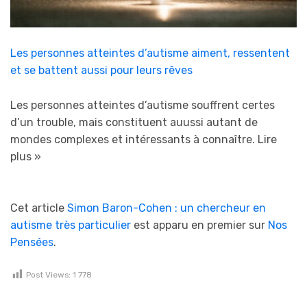
Les personnes atteintes d’autisme aiment, ressentent
et se battent aussi pour leurs rêves
Les personnes atteintes d’autisme souffrent certes
d’un trouble, mais constituent auussi autant de
mondes complexes et intéressants à connaître.
Lire
plus »
Cet article
Simon Baron-Cohen : un chercheur en
autisme très particulier
est apparu en premier sur
Nos
Pensées
.
Post Views:
1 778