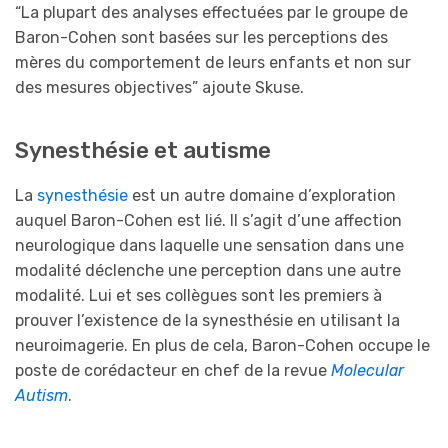
“La plupart des analyses effectuées par le groupe de
Baron-Cohen sont basées sur les perceptions des
mères du comportement de leurs enfants et non sur
des mesures objectives” ajoute Skuse.
Synesthésie et autisme
La
synesthésie
est un autre domaine d’exploration
auquel Baron-Cohen est lié. Il s’agit d’une affection
neurologique dans laquelle une sensation dans une
modalité déclenche une perception dans une autre
modalité. Lui et ses collègues sont les premiers à
prouver l’existence de la synesthésie en utilisant la
neuroimagerie. En plus de cela, Baron-Cohen occupe le
poste de corédacteur en chef de la revue
Molecular
Autism
.