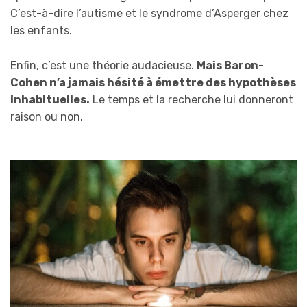
C’est-à-dire l’autisme et le syndrome d’Asperger chez
les enfants.
Enfin, c’est une théorie audacieuse.
Mais Baron-
Cohen n’a jamais hésité à émettre des hypothèses
inhabituelles.
Le temps et la recherche lui donneront
raison ou non.