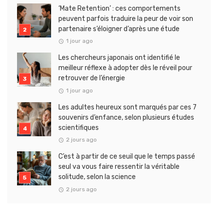
‘Mate Retention’ : ces comportements
peuvent parfois traduire la peur de voir son
partenaire s’éloigner d’après une étude
1 jour ago
Les chercheurs japonais ont identifié le
meilleur réflexe à adopter dès le réveil pour
retrouver de l’énergie
1 jour ago
Les adultes heureux sont marqués par ces 7
souvenirs d’enfance, selon plusieurs études
scientifiques
2 jours ago
C’est à partir de ce seuil que le temps passé
seul va vous faire ressentir la véritable
solitude, selon la science
2 jours ago