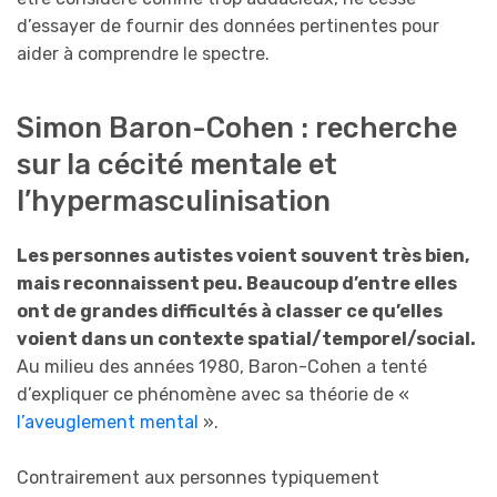
d’essayer de fournir des données pertinentes pour
aider à comprendre le spectre.
Simon Baron-Cohen : recherche
sur la cécité mentale et
l’hypermasculinisation
Les personnes autistes voient souvent très bien,
mais reconnaissent peu. Beaucoup d’entre elles
ont de grandes difficultés à classer ce qu’elles
voient dans un contexte spatial/temporel/social.
Au milieu des années 1980, Baron-Cohen a tenté
d’expliquer ce phénomène avec sa théorie de «
l’aveuglement mental
».
Contrairement aux personnes typiquement