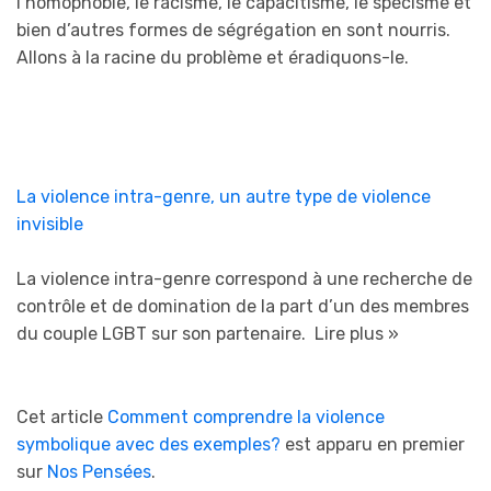
l’homophobie, le racisme, le capacitisme, le spécisme et
bien d’autres formes de ségrégation en sont nourris.
Allons à la racine du problème et éradiquons-le.
La violence intra-genre, un autre type de violence
invisible
La violence intra-genre correspond à une recherche de
contrôle et de domination de la part d’un des membres
du couple LGBT sur son partenaire.
Lire plus »
Cet article
Comment comprendre la violence
symbolique avec des exemples?
est apparu en premier
sur
Nos Pensées
.