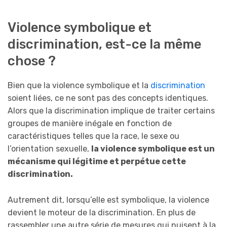
Violence symbolique et
discrimination, est-ce la même
chose ?
Bien que la violence symbolique et la
discrimination
soient liées, ce ne sont pas des concepts identiques.
Alors que la discrimination implique de traiter certains
groupes de manière inégale en fonction de
caractéristiques telles que la race, le sexe ou
l’orientation sexuelle,
la violence symbolique est un
mécanisme qui légitime et perpétue cette
discrimination.
Autrement dit, lorsqu’elle est symbolique, la violence
devient le moteur de la discrimination. En plus de
rassembler une autre série de mesures qui nuisent à la