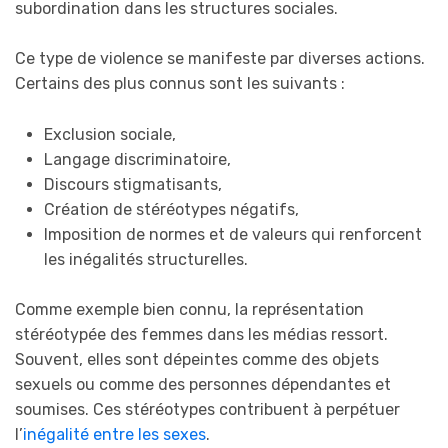
subordination dans les structures sociales.
Ce type de violence se manifeste par diverses actions.
Certains des plus connus sont les suivants :
Exclusion sociale,
Langage discriminatoire,
Discours stigmatisants,
Création de stéréotypes négatifs,
Imposition de normes et de valeurs qui renforcent
les inégalités structurelles.
Comme exemple bien connu, la représentation
stéréotypée des femmes dans les médias ressort.
Souvent, elles sont dépeintes comme des objets
sexuels ou comme des personnes dépendantes et
soumises. Ces stéréotypes contribuent à perpétuer
l’
inégalité entre les sexes
.