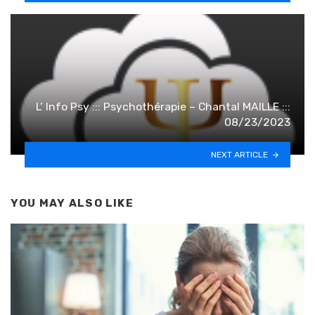
L’ Info Psy ::: Psychothérapie – Chantal MAILLE :::
08/23/2023
NEXT ARTICLE
YOU MAY ALSO LIKE