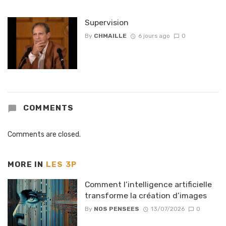
Supervision
By
CHMAILLE
6 jours ago
0
COMMENTS
Comments are closed.
MORE IN
LES 3P
Comment l’intelligence artificielle
transforme la création d’images
By
NOS PENSEES
13/07/2026
0