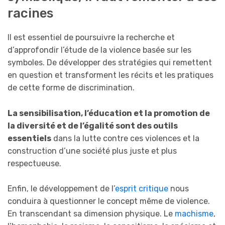
racines
Il est essentiel de poursuivre la recherche et
d’approfondir l’étude de la violence basée sur les
symboles. De développer des stratégies qui remettent
en question et transforment les récits et les pratiques
de cette forme de discrimination.
La sensibilisation, l’éducation et la promotion de
la diversité et de l’égalité sont des outils
essentiels
dans la lutte contre ces violences et la
construction d’une société plus juste et plus
respectueuse.
Enfin, le développement de l’
esprit critique
nous
conduira à questionner le concept même de violence.
En transcendant sa dimension physique. Le
machisme
,