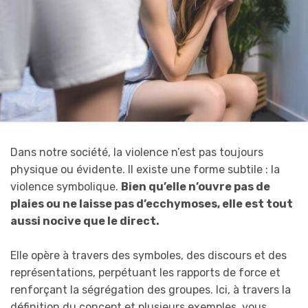
Dans notre société, la violence n’est pas toujours
physique ou évidente. Il existe une forme subtile : la
violence symbolique.
Bien qu’elle n’ouvre pas de
plaies ou ne laisse pas d’ecchymoses, elle est tout
aussi nocive que le direct.
Elle opère à travers des symboles, des discours et des
représentations, perpétuant les rapports de force et
renforçant la ségrégation des groupes. Ici, à travers la
définition du concept et plusieurs exemples, vous