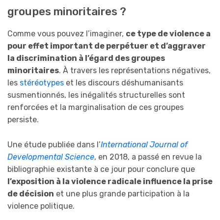
groupes minoritaires ?
Comme vous pouvez l’imaginer,
ce type de violence a
pour effet important de perpétuer et d’aggraver
la discrimination à l’égard des groupes
minoritaires
. À travers les représentations négatives,
les
stéréotypes
et les discours déshumanisants
susmentionnés, les inégalités structurelles sont
renforcées et la marginalisation de ces groupes
persiste.
Une étude publiée dans l’
International Journal of
Developmental Science
, en 2018, a passé en revue la
bibliographie existante à ce jour pour conclure que
l’exposition à la violence radicale influence la prise
de décision
et une plus grande participation à la
violence politique.