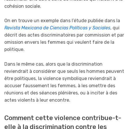
cohésion sociale.
On en trouve un exemple dans l’étude publiée dans la
Revista Mexicana de Ciencias Políticas y Sociales
, qui
décrit des actes discriminatoires par commission et par
omission envers les femmes qui veulent faire de la
politique.
Dans le même cas, alors que la discrimination
reviendrait à considérer que seuls les hommes peuvent
être politiques, la violence symbolique reviendrait à
accuser faussement les femmes, à les omettre des
réunions et des séances plénières, ou à inciter à des
actes violents à leur encontre.
Comment cette violence contribue-t-
elle à la discrimination contre les