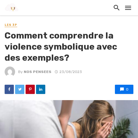
LES 3P
Comment comprendre la
violence symbolique avec
des exemples?
By
NOS PENSEES
23/08/2023
0