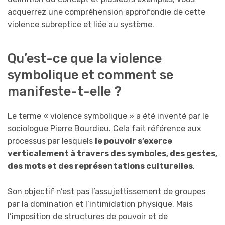
acquerrez une compréhension approfondie de cette
violence subreptice et liée au système.
Qu’est-ce que la violence
symbolique et comment se
manifeste-t-elle ?
Le terme « violence symbolique » a été inventé par le
sociologue Pierre Bourdieu. Cela fait référence aux
processus par lesquels
le pouvoir s’exerce
verticalement à travers des symboles, des gestes,
des mots et des représentations culturelles
.
Son objectif n’est pas l’assujettissement de groupes
par la domination et l’intimidation physique. Mais
l’imposition de structures de pouvoir et de