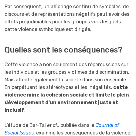
Par conséquent, un affichage continu de symboles, de
discours et de représentations négatifs peut avoir des
effets préjudiciables pour les groupes vers lesquels
cette violence symbolique est dirigée.
Quelles sont les conséquences?
Cette violence a non seulement des répercussions sur
les individus et les groupes victimes de discrimination.
Mais affecte également la société dans son ensemble.
En perpétuant les stéréotypes et les inégalités,
cette
violence mine la cohésion sociale et limite le plein
développement d’un environnement juste et
inclusif
.
L’étude de Bar-Tal
et al
., publiée dans le
Journal of
Social Issues
, examine les conséquences de la violence