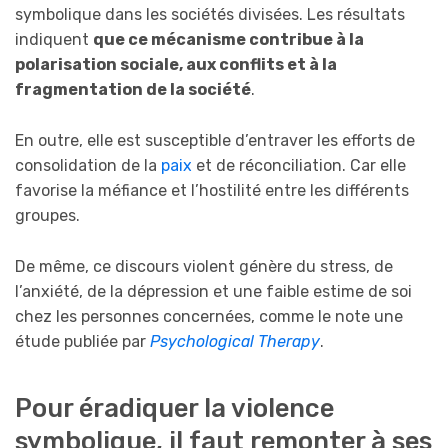
symbolique dans les sociétés divisées. Les résultats
indiquent
que ce mécanisme contribue à la
polarisation sociale, aux conflits et à la
fragmentation de la société
.
En outre, elle est susceptible d’entraver les efforts de
consolidation de la
paix
et de réconciliation. Car elle
favorise la méfiance et l’hostilité entre les différents
groupes.
De même, ce discours violent génère du stress, de
l’anxiété, de la dépression et une faible estime de soi
chez les personnes concernées, comme le note une
étude publiée par
Psychological Therapy
.
Pour éradiquer la violence
symbolique, il faut remonter à ses