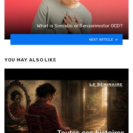
What is Somatic or Sensorimotor OCD?
NEXT ARTICLE
YOU MAY ALSO LIKE