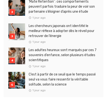
‘Mate Retention’ : ces comportements
peuvent parfois traduire la peur de voir son
partenaire s’éloigner d’après une étude
1 jour ago
Les chercheurs japonais ont identifié le
meilleur réflexe à adopter dès le réveil pour
retrouver de l’énergie
1 jour ago
Les adultes heureux sont marqués par ces 7
souvenirs d’enfance, selon plusieurs études
scientifiques
1 jour ago
C’est à partir de ce seuil que le temps passé
seul va vous faire ressentir la véritable
solitude, selon la science
1 jour ago