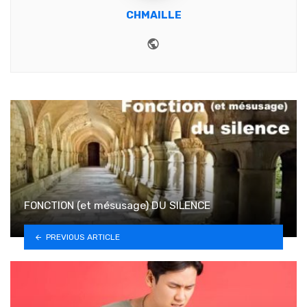
CHMAILLE
Website
FONCTION (et mésusage) DU SILENCE
PREVIOUS ARTICLE