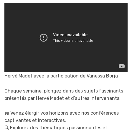
Hervé Madet avec la participation de Vanessa Borja
Chaque semaine, plongez dans des sujets fascinants
présentés par Hervé Madet et d’autres intervenants.
📖 Venez élargir vos horizons avec nos conférences
captivantes et interactives.
🔍 Explorez des thématiques passionnantes et