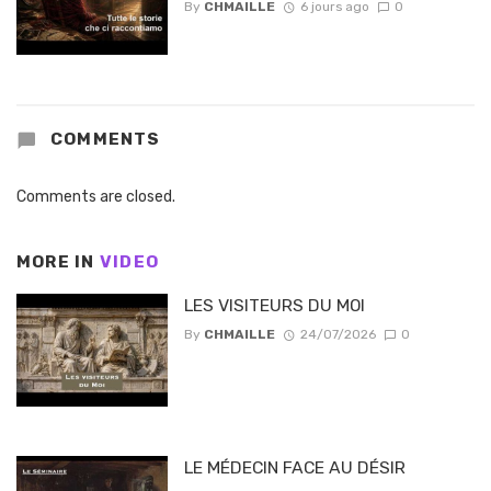
By
CHMAILLE
6 jours ago
0
COMMENTS
Comments are closed.
MORE IN
VIDEO
LES VISITEURS DU MOI
By
CHMAILLE
24/07/2026
0
LE MÉDECIN FACE AU DÉSIR