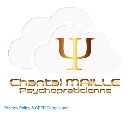
Privacy Policy & GDPR Compliance