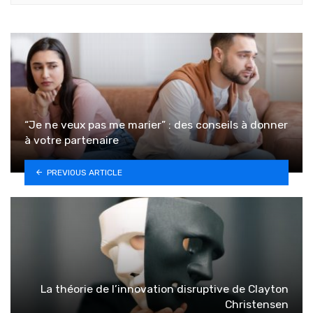
“Je ne veux pas me marier” : des conseils à donner
à votre partenaire
PREVIOUS ARTICLE
La théorie de l’innovation disruptive de Clayton
Christensen