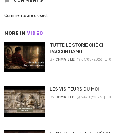
COMMENTS
Comments are closed.
MORE IN
VIDEO
TUTTE LE STORIE CHÈ CI
RACCONTIAMO
By
CHMAILLE
01/08/2026
0
LES VISITEURS DU MOI
By
CHMAILLE
24/07/2026
0