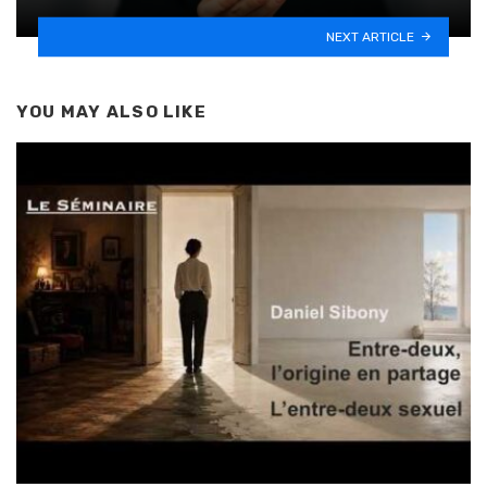
NEXT ARTICLE
YOU MAY ALSO LIKE