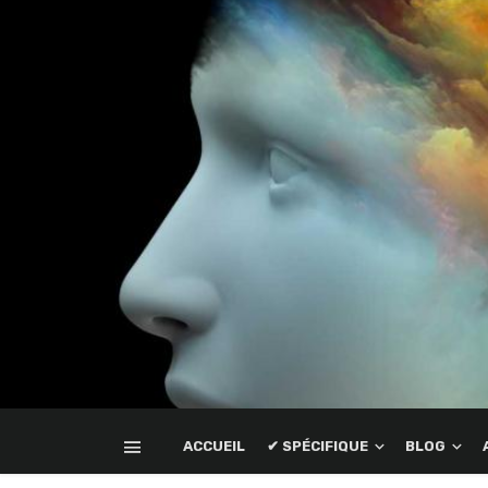
ACCUEIL
✔ SPÉCIFIQUE
BLOG