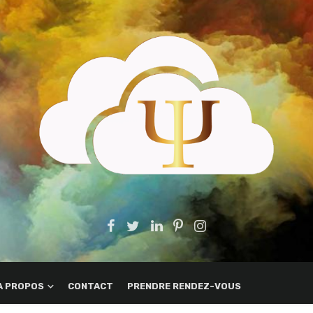
A PROPOS
CONTACT
PRENDRE RENDEZ-VOUS