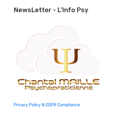
NewsLetter - L'Info Psy
Privacy Policy & GDPR Compliance