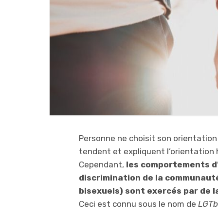
Personne ne choisit son orientation
tendent et expliquent l’orientation
Cependant,
les comportements d’h
discrimination de la communaut
bisexuels) sont exercés par de l
Ceci est connu sous le nom de
LGTb