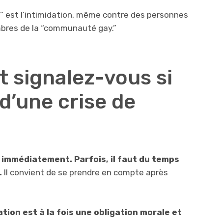
 est l’intimidation, même contre des personnes
bres de la “communauté gay.”
 signalez-vous si
d’une crise de
er immédiatement. Parfois, il faut du temps
.
Il convient de se prendre en compte après
tion est à la fois une obligation morale et