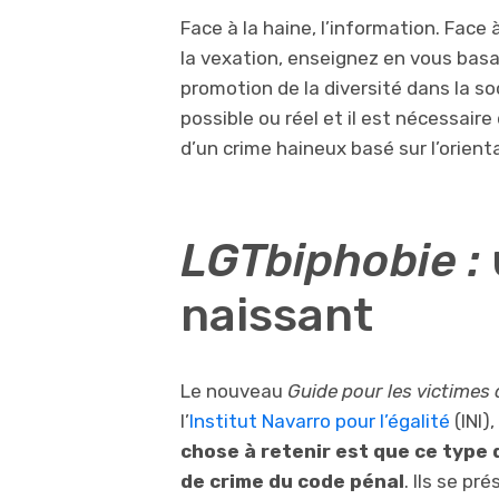
Face à la haine, l’information. Face à
la vexation, enseignez en vous basa
promotion de la diversité dans la so
possible ou réel et il est nécessaire
d’un crime haineux basé sur l’orient
LGTbiphobie :
naissant
Le nouveau
Guide pour les victimes
l’
Institut Navarro pour l’égalité
(INI)
chose à retenir est que ce type
de crime du code pénal
. Ils se p