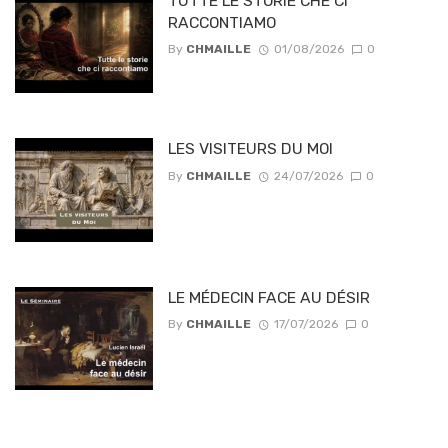
TUTTE LE STORIE CHÈ CI
RACCONTIAMO
By
CHMAILLE
01/08/2026
0
LES VISITEURS DU MOI
By
CHMAILLE
24/07/2026
0
LE MÉDECIN FACE AU DÉSIR
By
CHMAILLE
17/07/2026
0