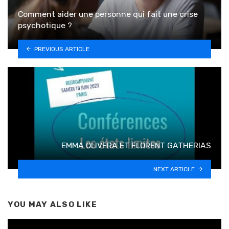
Comment aider une personne qui fait une crise
psychotique ?
PREVIOUS ARTICLE
EMMA OLIVERA ET FLORENT GATHERIAS
NEXT ARTICLE
YOU MAY ALSO LIKE