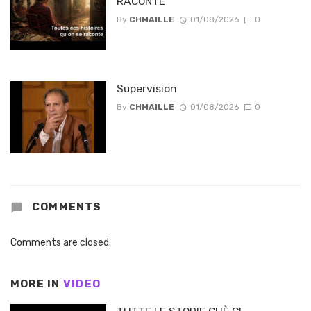
RACONTE
By
CHMAILLE
01/08/2026
0
Supervision
By
CHMAILLE
01/08/2026
0
COMMENTS
Comments are closed.
MORE IN
VIDEO