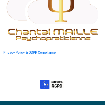
Privacy Policy & GDPR Compliance