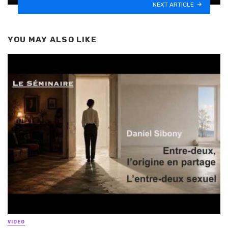
NEXT ARTICLE
YOU MAY ALSO LIKE
VIDEO