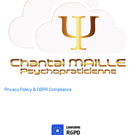
Privacy Policy & GDPR Compliance