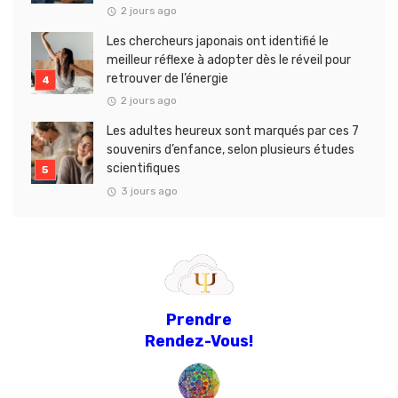
2 jours ago
Les chercheurs japonais ont identifié le
meilleur réflexe à adopter dès le réveil pour
retrouver de l’énergie
2 jours ago
Les adultes heureux sont marqués par ces 7
souvenirs d’enfance, selon plusieurs études
scientifiques
3 jours ago
Prendre
Rendez-Vous!