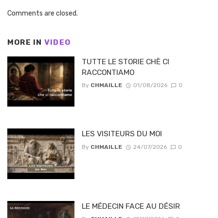
Comments are closed.
MORE IN
VIDEO
TUTTE LE STORIE CHÈ CI
RACCONTIAMO
By
CHMAILLE
01/08/2026
0
LES VISITEURS DU MOI
By
CHMAILLE
24/07/2026
0
LE MÉDECIN FACE AU DÉSIR