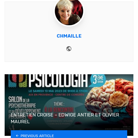
CHMAILLE
Website
ENTRETIEN CROISE – EDWIGE ANTIER ET OLIVIER
MAUREL
PREVIOUS ARTICLE