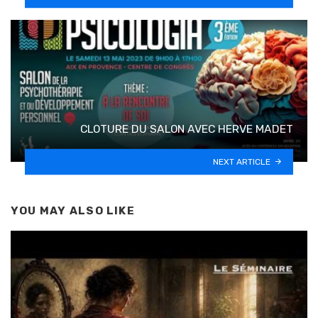
CLOTURE DU SALON AVEC HERVE MADET
NEXT ARTICLE
YOU MAY ALSO LIKE