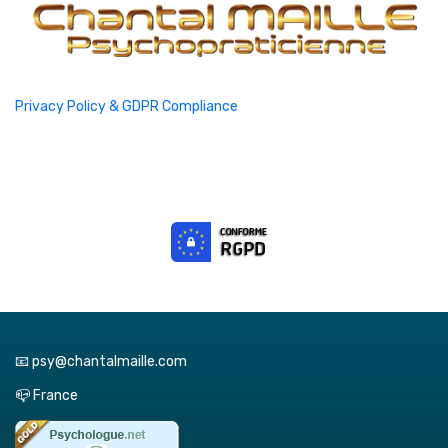
Privacy Policy & GDPR Compliance
📧 psy@chantalmaille.com
📪 France