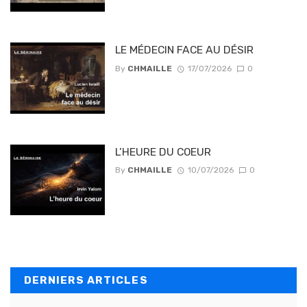
LE MÉDECIN FACE AU DÉSIR
By
CHMAILLE
17/07/2026
0
L’HEURE DU COEUR
By
CHMAILLE
10/07/2026
0
DERNIERS ARTICLES