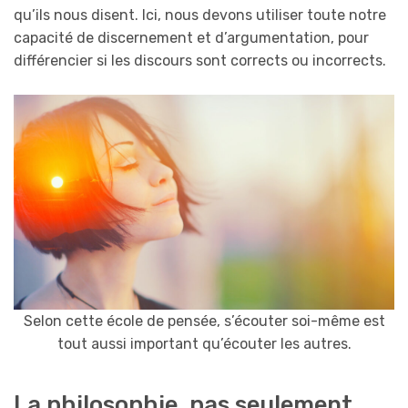
qu’ils nous disent. Ici, nous devons utiliser toute notre
capacité de discernement et d’argumentation, pour
différencier si les discours sont corrects ou incorrects.
Selon cette école de pensée, s’écouter soi-même est
tout aussi important qu’écouter les autres.
La philosophie, pas seulement