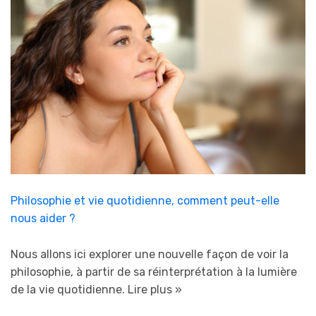
Philosophie et vie quotidienne, comment peut-elle
nous aider ?
Nous allons ici explorer une nouvelle façon de voir la
philosophie, à partir de sa réinterprétation à la lumière
de la vie quotidienne.
Lire plus »