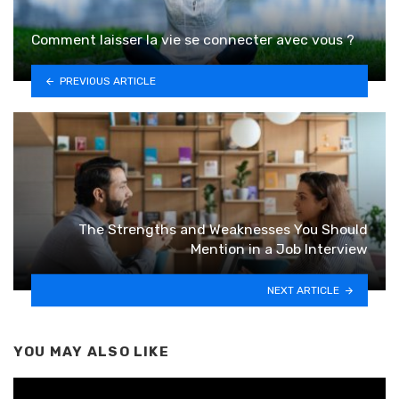
Comment laisser la vie se connecter avec vous ?
PREVIOUS ARTICLE
The Strengths and Weaknesses You Should
Mention in a Job Interview
NEXT ARTICLE
YOU MAY ALSO LIKE