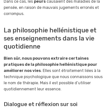
Dans ce cas, les
peurs
causaient des maladies de la
pensée, en raison de mauvais jugements erronés et
corrompus.
La philosophie hellénistique et
ses enseignements dans la vie
quotidienne
Bien sûr, nous pouvons extraire certaines
pratiques de la philosophie hellénistique pour
améliorer nos vies
. Elles sont étroitement liées à la
technique psychologique que nous connaissons sous
le nom de thérapie. Mais il est possible d’utiliser
quotidiennement leur essence.
Dialogue et réflexion sur soi