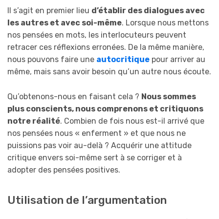
Il s’agit en premier lieu
d’établir des dialogues avec
les autres et avec soi-même
. Lorsque nous mettons
nos pensées en mots, les interlocuteurs peuvent
retracer ces réflexions erronées. De la même manière,
nous pouvons faire une
autocritique
pour arriver au
même, mais sans avoir besoin qu’un autre nous écoute.
Qu’obtenons-nous en faisant cela ?
Nous sommes
plus conscients, nous comprenons et critiquons
notre réalité
. Combien de fois nous est-il arrivé que
nos pensées nous « enferment » et que nous ne
puissions pas voir au-delà ? Acquérir une attitude
critique envers soi-même sert à se corriger et à
adopter des pensées positives.
Utilisation de l’argumentation