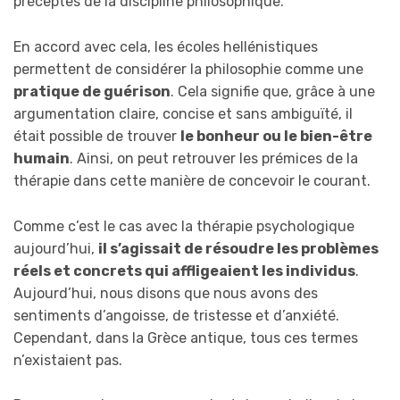
préceptes de la discipline philosophique.
En accord avec cela, les écoles hellénistiques
permettent de considérer la philosophie comme une
pratique de guérison
. Cela signifie que, grâce à une
argumentation claire, concise et sans ambiguïté, il
était possible de trouver
le bonheur ou le bien-être
humain
. Ainsi, on peut retrouver les prémices de la
thérapie dans cette manière de concevoir le courant.
Comme c’est le cas avec la thérapie psychologique
aujourd’hui,
il s’agissait de résoudre les problèmes
réels et concrets qui affligeaient les individus
.
Aujourd’hui, nous disons que nous avons des
sentiments d’angoisse, de tristesse et d’anxiété.
Cependant, dans la Grèce antique, tous ces termes
n’existaient pas.