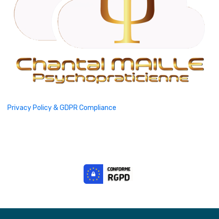
Privacy Policy & GDPR Compliance