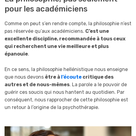
pour les académiciens
Comme on peut s’en rendre compte, la philosophie n’est
pas réservée qu’aux académiciens.
C’est une
excellente discipline, recommandée à tous ceux
qui recherchent une vie meilleure et plus
épanouie
.
En ce sens, la philosophie hellénistique nous enseigne
que nous devons
être à
l’écoute
critique des
autres et de nous-mêmes
. La parole a le pouvoir de
guérir ces soucis qui nous hantent au quotidien. Par
conséquent, nous rapprocher de cette philosophie est
un retour à l’origine de la psychothérapie.