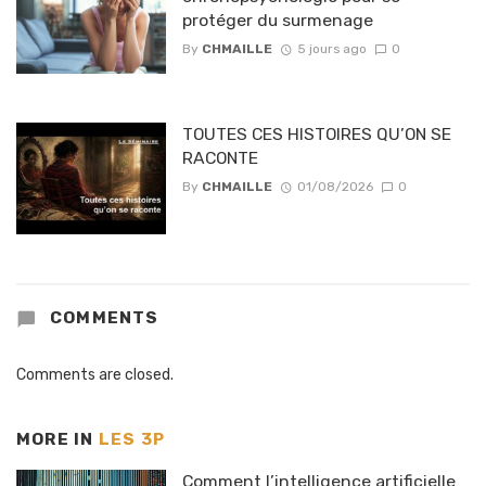
protéger du surmenage
By
CHMAILLE
5 jours ago
0
TOUTES CES HISTOIRES QU’ON SE
RACONTE
By
CHMAILLE
01/08/2026
0
COMMENTS
Comments are closed.
MORE IN
LES 3P
Comment l’intelligence artificielle