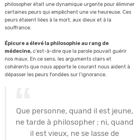
philosopher était une dynamique urgente pour éliminer
certaines peurs qui empêchent une vie heureuse. Ces
peurs étaient liées à la mort, aux dieux et à la
souffrance.
Épicure a élevé la philosophie au rang de
médecine,
c’est-à-dire que la parole pouvait guérir
nos maux. En ce sens, les arguments clairs et
cohérents que nous apporte le courant nous aident à
dépasser les peurs fondées sur l’ignorance.
Que personne, quand il est jeune,
ne tarde à philosopher ; ni, quand
il est vieux, ne se lasse de