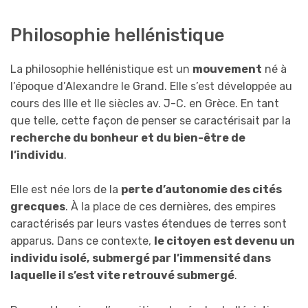
Philosophie hellénistique
La philosophie hellénistique est un
mouvement
né à
l’époque d’Alexandre le Grand. Elle s’est développée au
cours des IIIe et IIe siècles av. J-C. en Grèce. En tant
que telle, cette façon de penser se caractérisait par la
recherche du bonheur et du bien-être de
l’individu
.
Elle est née lors de la
perte d’autonomie des cités
grecques
. À la place de ces dernières, des empires
caractérisés par leurs vastes étendues de terres sont
apparus. Dans ce contexte,
le citoyen est devenu un
individu isolé,
submergé par l’immensité dans
laquelle il s’est vite retrouvé submergé
.