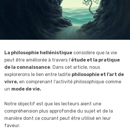
La philosophie hellénistique
considère que la vie
peut être améliorée à travers l’
étude et la pratique
de la connaissance
. Dans cet article, nous
explorerons le lien entre ladite
philosophie et l’art de
vivre,
en comprenant l’activité philosophique comme
un
mode de vie.
Notre objectif est que les lecteurs aient une
compréhension plus approfondie du sujet et de la
manière dont ce courant peut être utilisé en leur
faveur.