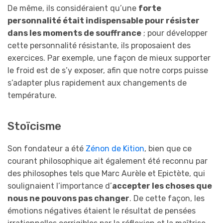
De même, ils considéraient qu’une
forte
personnalité était indispensable pour résister
dans les moments de souffrance
; pour développer
cette personnalité résistante, ils proposaient des
exercices. Par exemple, une façon de mieux supporter
le froid est de s’y exposer, afin que notre corps puisse
s’adapter plus rapidement aux changements de
température.
Stoïcisme
Son fondateur a été
Zénon de Kition
, bien que ce
courant philosophique ait également été reconnu par
des philosophes tels que Marc Aurèle et Epictète, qui
soulignaient l’importance d’
accepter les choses que
nous ne pouvons pas changer
. De cette façon, les
émotions négatives étaient le résultat de pensées