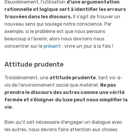
Deuxièmement, l’utilisation
d’une argumentation
rationnelle et logique
sert à identifier les erreurs
trouvées dans les discours.
Il s’agit de trouver un
nouveau sens qui soulage notre conscience. Par
exemple, si le problème est que nous pensons
beaucoup à l’avenir, alors nous devrions nous
concentrer sur le
présent
: vivre un jour à la fois !
Attitude prudente
Troisièmement, une
attitude prudente
, tant vis-à-
vis de l’environnement social que matériel.
Ne pas
prendre le discours des autres comme une vérité
fermée et s’éloigner du luxe peut nous simplifier la
vie
.
Bien qu’il soit nécessaire d’engager un dialogue avec
les autres, nous devons faire attention aux choses