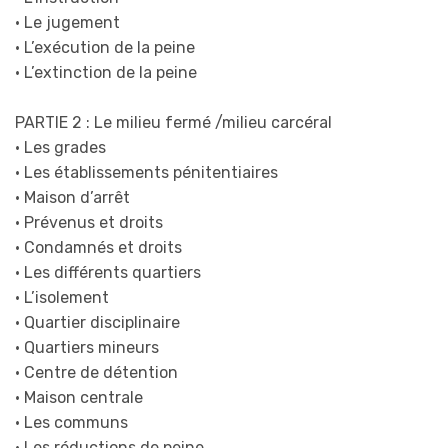
• Le jugement
• L’exécution de la peine
• L’extinction de la peine
PARTIE 2 : Le milieu fermé /milieu carcéral
• Les grades
• Les établissements pénitentiaires
• Maison d’arrêt
• Prévenus et droits
• Condamnés et droits
• Les différents quartiers
• L’isolement
• Quartier disciplinaire
• Quartiers mineurs
• Centre de détention
• Maison centrale
• Les communs
• Les réductions de peine