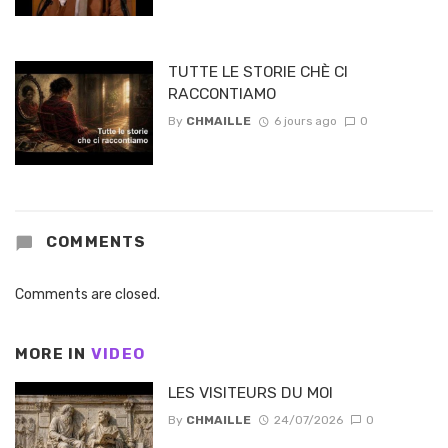
TUTTE LE STORIE CHÈ CI
RACCONTIAMO
By
CHMAILLE
6 jours ago
0
COMMENTS
Comments are closed.
MORE IN
VIDEO
LES VISITEURS DU MOI
By
CHMAILLE
24/07/2026
0