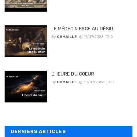
LE MÉDECIN FACE AU DÉSIR
By
CHMAILLE
17/07/2026
0
L’HEURE DU COEUR
By
CHMAILLE
10/07/2026
0
DERNIERS ARTICLES