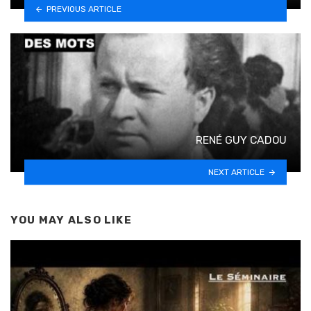
PREVIOUS ARTICLE
RENÉ GUY CADOU
NEXT ARTICLE
YOU MAY ALSO LIKE