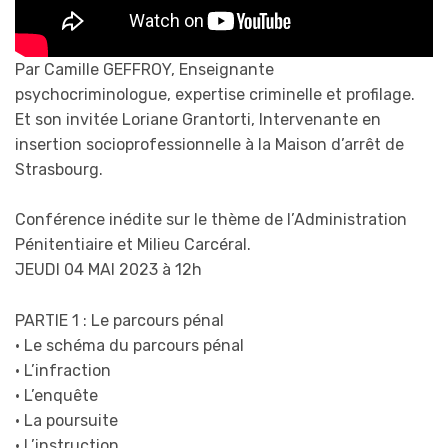
Par Camille GEFFROY, Enseignante
psychocriminologue, expertise criminelle et profilage.
Et son invitée Loriane Grantorti, Intervenante en
insertion socioprofessionnelle à la Maison d’arrêt de
Strasbourg.
Conférence inédite sur le thème de l’Administration
Pénitentiaire et Milieu Carcéral.
JEUDI 04 MAI 2023 à 12h
PARTIE 1 : Le parcours pénal
• Le schéma du parcours pénal
• L’infraction
• L’enquête
• La poursuite
• L’instruction