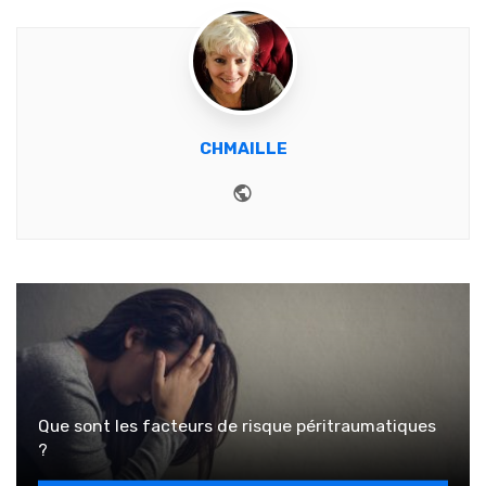
CHMAILLE
Website
Que sont les facteurs de risque péritraumatiques
?