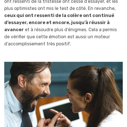
ont ressenti de la tristesse ont cessé d’essayer, et les
plus optimistes ont mis le test de côté. En revanche,
ceux qui ont ressenti de la colère ont continué
d’essayer, encore et encore, jusqu’à réussir à
avancer
et à résoudre plus d’énigmes. Cela a permis
de vérifier que cette émotion est aussi un moteur
d’accomplissement très positif.