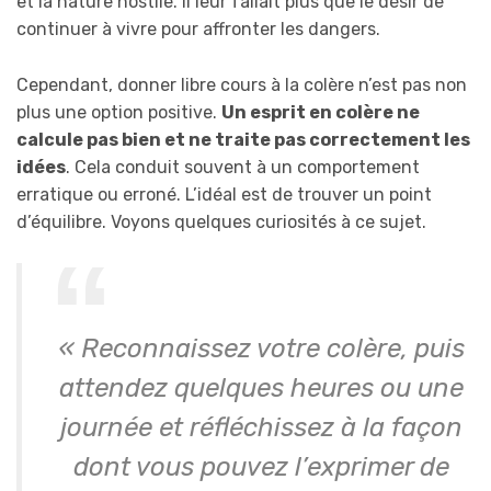
et la nature hostile. Il leur fallait plus que le désir de
continuer à vivre pour affronter les dangers.
Cependant, donner libre cours à la colère n’est pas non
plus une option positive.
Un esprit en colère ne
calcule pas bien et ne traite pas correctement les
idées
. Cela conduit souvent à un comportement
erratique ou erroné. L’idéal est de trouver un point
d’équilibre. Voyons quelques curiosités à ce sujet.
« Reconnaissez votre colère, puis
attendez quelques heures ou une
journée et réfléchissez à la façon
dont vous pouvez l’exprimer de