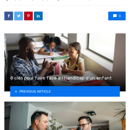
0
8 clés pour faire face au handicap d’un enfant
PREVIOUS ARTICLE