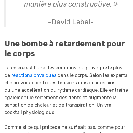
manière plus constructive. »
-David Lebel-
Une bombe à retardement pour
le corps
La colère est l’une des émotions qui provoque le plus
de
réactions physiques
dans le corps. Selon les experts,
elle provoque de fortes tensions musculaires ainsi
qu’une accélération du rythme cardiaque. Elle entraîne
également le serrement des dents et augmente la
sensation de chaleur et de transpiration. Un vrai
cocktail physiologique !
Comme si ce qui précède ne suffisait pas, comme pour