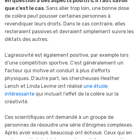
en question a des aspects positifs, il faut savoir
que c’est le cas
. Sans aller trop loin, une bonne dose
de colère peut pousser certaines personnes à
revendiquer leurs droits. Dans le cas contraire, elles
resteraient passives et devraient simplement suivre les
diktats des autres.
L’agressivité est également positive, par exemple lors
d’une compétition sportive. C’est généralement un
facteur qui motive et conduit à plus d’efforts
physiques. D’autre part, les chercheuses Heather
Lench et Linda Levine ont réalisé
une étude
intéressante
qui incluait l’effet de la colère sur la
créativité.
Ces scientifiques ont demandé à un groupe de
personnes de résoudre une série d’énigmes complexes.
Après avoir essayé, beaucoup ont échoué. Ceux qui en