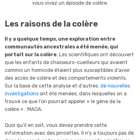
vous vivez un épisode de colère.
Les raisons de la colère
Il y a quelque temps, une exploration entre
communautés ancestrales a été menée, qui
portait sur la colère
. Les scientifiques ont découvert
que les enfants de chasseurs-cueilleurs qui avaient
commis un homicide étaient plus susceptibles d’avoir
des accès de colère et des comportements violents.
Sur la base de cette analyse et d’autres,
de nouvelles
investigations
ont été menées, dans lesquelles on a
trouvé ce que l’on pourrait appeler « le gène de la
colère » : MAOA.
Quoi qu’il en soit, vous devez prendre cette
information avec des pincettes. Il n’y a toujours pas de