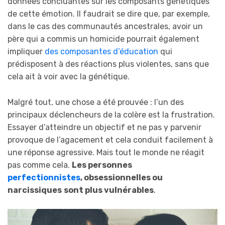
données concluantes sur les composants génétiques
de cette émotion. Il faudrait se dire que, par exemple,
dans le cas des communautés ancestrales, avoir un
père qui a commis un homicide pourrait également
impliquer
des composantes d’éducation
qui
prédisposent à des réactions plus violentes, sans que
cela ait à voir avec la génétique.
Malgré tout, une chose a été prouvée : l’un des
principaux déclencheurs de la colère est la frustration.
Essayer d’atteindre un objectif et ne pas y parvenir
provoque de l’agacement et cela conduit facilement à
une réponse agressive. Mais tout le monde ne réagit
pas comme cela.
Les personnes
perfectionnistes
, obsessionnelles ou
narcissiques
sont plus vulnérables
.