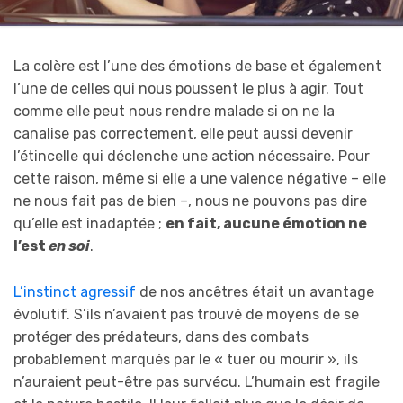
La colère est l’une des émotions de base et également
l’une de celles qui nous poussent le plus à agir. Tout
comme elle peut nous rendre malade si on ne la
canalise pas correctement, elle peut aussi devenir
l’étincelle qui déclenche une action nécessaire. Pour
cette raison, même si elle a une valence négative – elle
ne nous fait pas de bien –, nous ne pouvons pas dire
qu’elle est inadaptée ;
en fait, aucune émotion ne
l’est
en soi
.
L’instinct agressif
de nos ancêtres était un avantage
évolutif. S’ils n’avaient pas trouvé de moyens de se
protéger des prédateurs, dans des combats
probablement marqués par le « tuer ou mourir », ils
n’auraient peut-être pas survécu. L’humain est fragile