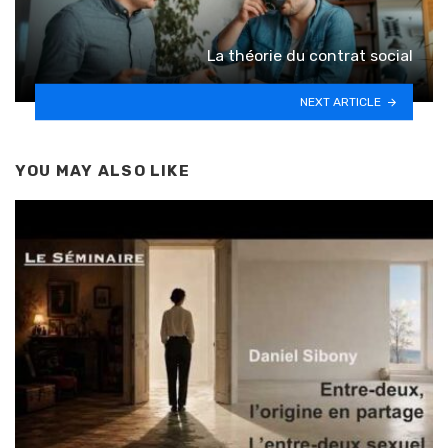
La théorie du contrat social
NEXT ARTICLE
YOU MAY ALSO LIKE