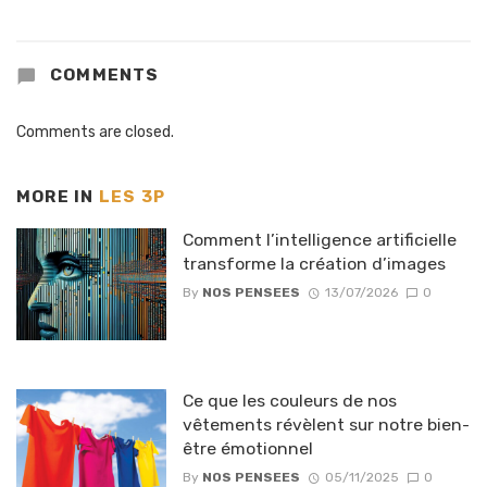
COMMENTS
Comments are closed.
MORE IN
LES 3P
Comment l’intelligence artificielle
transforme la création d’images
By
NOS PENSEES
13/07/2026
0
Ce que les couleurs de nos
vêtements révèlent sur notre bien-
être émotionnel
By
NOS PENSEES
05/11/2025
0