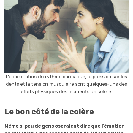
L’accélération du rythme cardiaque, la pression sur les
dents et la tension musculaire sont quelques-uns des
effets physiques des moments de colère.
Le bon côté de la colère
Même si peu de gens oseraient dire que l’émotion