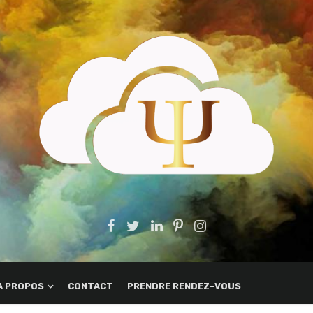
A PROPOS
CONTACT
PRENDRE RENDEZ-VOUS