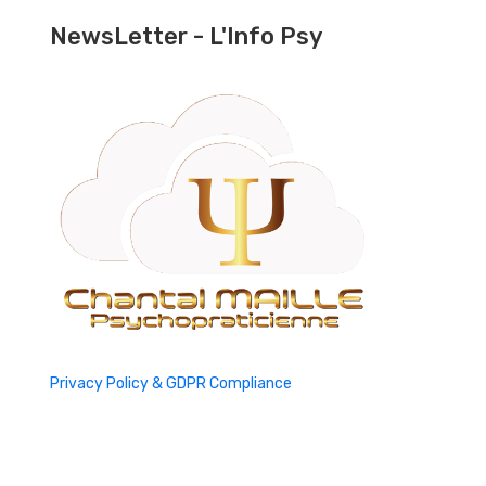
NewsLetter - L'Info Psy
Privacy Policy & GDPR Compliance