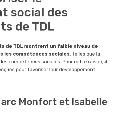
 social des
nts de TDL
ts de TDL montrent un faible niveau de
s les compétences sociales,
telles que la
on des compétences sociales. Pour cette raison, 4
conçues pour favoriser leur développement
Marc Monfort et Isabelle