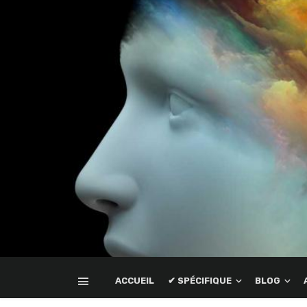
ACCUEIL
✔ SPÉCIFIQUE
BLOG