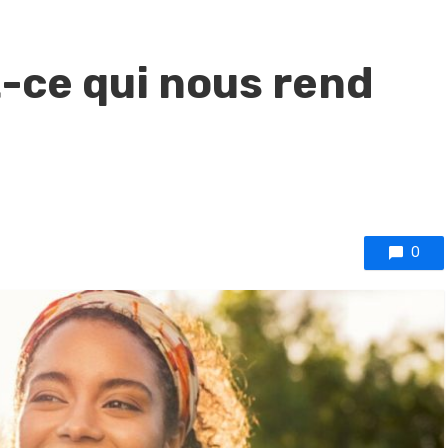
t-ce qui nous rend
0