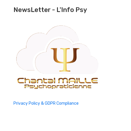
NewsLetter - L'Info Psy
Privacy Policy & GDPR Compliance