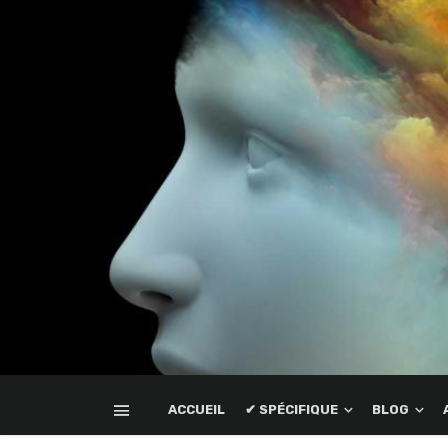
ACCUEIL
✔ SPÉCIFIQUE
BLOG