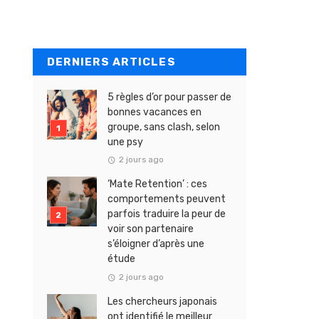
DERNIERS ARTICLES
5 règles d’or pour passer de
bonnes vacances en
groupe, sans clash, selon
une psy
2 jours ago
‘Mate Retention’ : ces
comportements peuvent
parfois traduire la peur de
voir son partenaire
s’éloigner d’après une
étude
2 jours ago
Les chercheurs japonais
ont identifié le meilleur