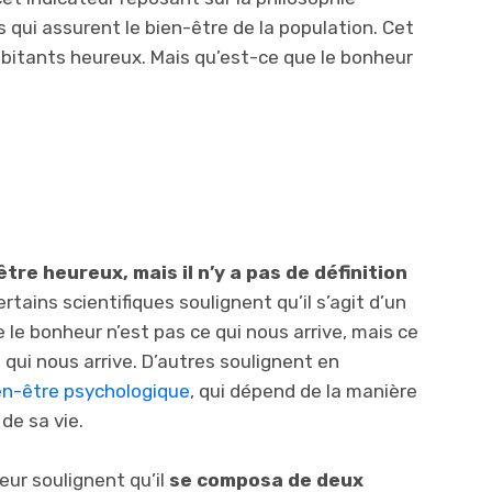
 qui assurent le bien-être de la population. Cet
abitants heureux. Mais qu’est-ce que le bonheur
re heureux, mais il n’y a pas de définition
rtains scientifiques soulignent qu’il s’agit d’un
e le bonheur n’est pas ce qui nous arrive, mais ce
 qui nous arrive. D’autres soulignent en
en-être psychologique
, qui dépend de la manière
de sa vie.
eur soulignent qu’il
se composa de deux