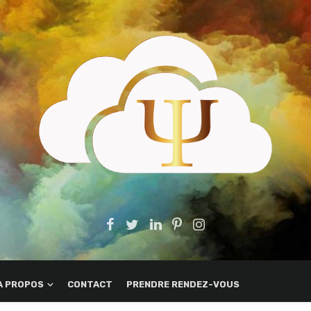
A PROPOS
CONTACT
PRENDRE RENDEZ-VOUS