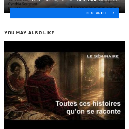
NEXT ARTICLE
YOU MAY ALSO LIKE