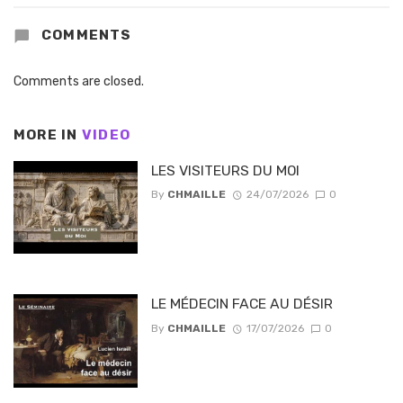
COMMENTS
Comments are closed.
MORE IN
VIDEO
LES VISITEURS DU MOI
By
CHMAILLE
24/07/2026
0
LE MÉDECIN FACE AU DÉSIR
By
CHMAILLE
17/07/2026
0