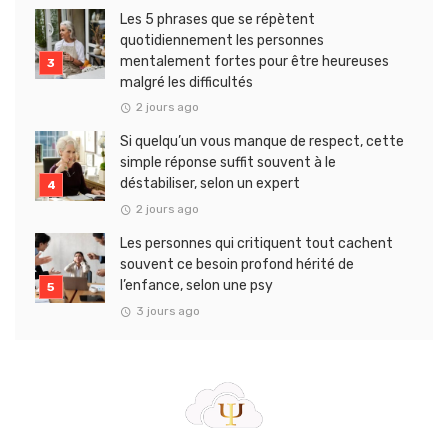
Les 5 phrases que se répètent
quotidiennement les personnes
mentalement fortes pour être heureuses
malgré les difficultés
2 jours ago
Si quelqu’un vous manque de respect, cette
simple réponse suffit souvent à le
déstabiliser, selon un expert
2 jours ago
Les personnes qui critiquent tout cachent
souvent ce besoin profond hérité de
l’enfance, selon une psy
3 jours ago