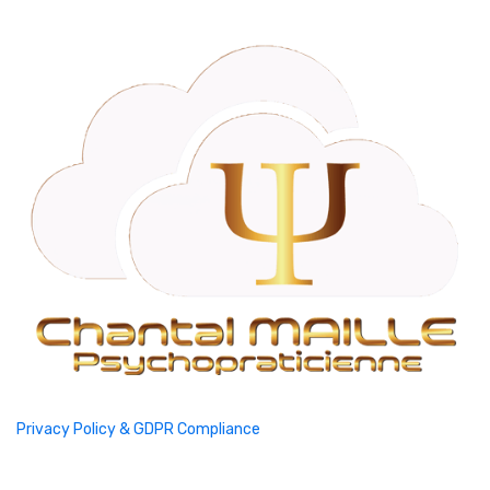
Privacy Policy & GDPR Compliance