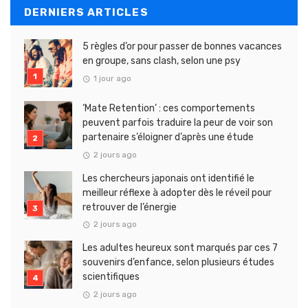
DERNIERS ARTICLES
5 règles d’or pour passer de bonnes vacances
en groupe, sans clash, selon une psy
1 jour ago
‘Mate Retention’ : ces comportements
peuvent parfois traduire la peur de voir son
partenaire s’éloigner d’après une étude
2 jours ago
Les chercheurs japonais ont identifié le
meilleur réflexe à adopter dès le réveil pour
retrouver de l’énergie
2 jours ago
Les adultes heureux sont marqués par ces 7
souvenirs d’enfance, selon plusieurs études
scientifiques
2 jours ago