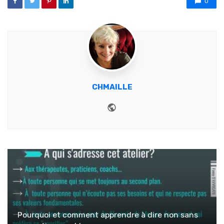
0
CHMAILLE
Website
Pourquoi et comment apprendre à dire non sans