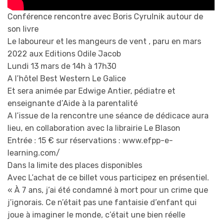
Conférence rencontre avec Boris Cyrulnik autour de
son livre
Le laboureur et les mangeurs de vent , paru en mars
2022 aux Editions Odile Jacob
Lundi 13 mars de 14h à 17h30
A l’hôtel Best Western Le Galice
Et sera animée par Edwige Antier, pédiatre et
enseignante d’Aide à la parentalité
A l’issue de la rencontre une séance de dédicace aura
lieu, en collaboration avec la librairie Le Blason
Entrée : 15 € sur réservations : www.efpp-e-
learning.com/
Dans la limite des places disponibles
Avec L’achat de ce billet vous participez en présentiel.
« À 7 ans, j’ai été condamné à mort pour un crime que
j’ignorais. Ce n’était pas une fantaisie d’enfant qui
joue à imaginer le monde, c’était une bien réelle