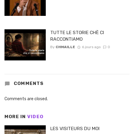
TUTTE LE STORIE CHÈ CI
RACCONTIAMO
By
CHMAILLE
6 jours ago
0
COMMENTS
Comments are closed.
MORE IN
VIDEO
LES VISITEURS DU MOI