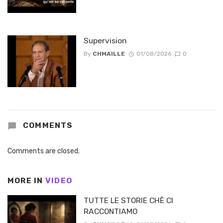
Supervision
By
CHMAILLE
01/08/2026
0
COMMENTS
Comments are closed.
MORE IN
VIDEO
TUTTE LE STORIE CHÈ CI
RACCONTIAMO