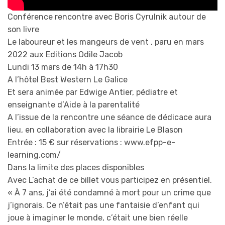
Conférence rencontre avec Boris Cyrulnik autour de
son livre
Le laboureur et les mangeurs de vent , paru en mars
2022 aux Editions Odile Jacob
Lundi 13 mars de 14h à 17h30
A l’hôtel Best Western Le Galice
Et sera animée par Edwige Antier, pédiatre et
enseignante d’Aide à la parentalité
A l’issue de la rencontre une séance de dédicace aura
lieu, en collaboration avec la librairie Le Blason
Entrée : 15 € sur réservations : www.efpp-e-
learning.com/
Dans la limite des places disponibles
Avec L’achat de ce billet vous participez en présentiel.
« À 7 ans, j’ai été condamné à mort pour un crime que
j’ignorais. Ce n’était pas une fantaisie d’enfant qui
joue à imaginer le monde, c’était une bien réelle