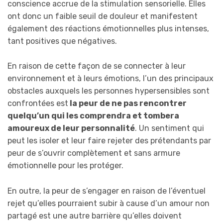
conscience accrue de la stimulation sensorielle. Elles
ont donc un faible seuil de douleur et manifestent
également des réactions émotionnelles plus intenses,
tant positives que négatives.
En raison de cette façon de se connecter à leur
environnement et à leurs émotions, l’un des principaux
obstacles auxquels les personnes hypersensibles sont
confrontées est
la peur de ne pas rencontrer
quelqu’un qui les comprendra et tombera
amoureux de leur personnalité
. Un sentiment qui
peut les isoler et leur faire rejeter des prétendants par
peur de s’ouvrir complètement et sans armure
émotionnelle pour les protéger.
En outre, la peur de s’engager en raison de l’éventuel
rejet qu’elles pourraient subir à cause d’un amour non
partagé est une autre barrière qu’elles doivent