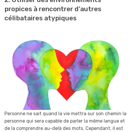
propices à rencontrer d’autres
célibataires atypiques
Personne ne sait quand la vie mettra sur son chemin la
personne qui sera capable de parler la même langue et
de la comprendre au-delà des mots. Cependant, il est