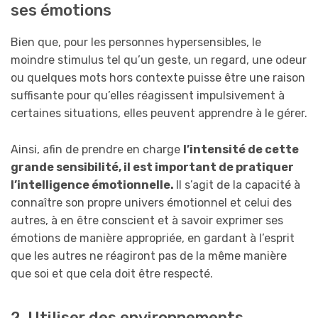
ses émotions
Bien que, pour les personnes hypersensibles, le
moindre stimulus tel qu’un geste, un regard, une odeur
ou quelques mots hors contexte puisse être une raison
suffisante pour qu’elles réagissent impulsivement à
certaines situations, elles peuvent apprendre à le gérer.
Ainsi, afin de prendre en charge
l’intensité de cette
grande sensibilité, il est important de pratiquer
l’intelligence émotionnelle.
Il s’agit de la capacité à
connaître son propre univers émotionnel et celui des
autres, à en être conscient et à savoir exprimer ses
émotions de manière appropriée, en gardant à l’esprit
que les autres ne réagiront pas de la même manière
que soi et que cela doit être respecté.
2. Utiliser des environnements