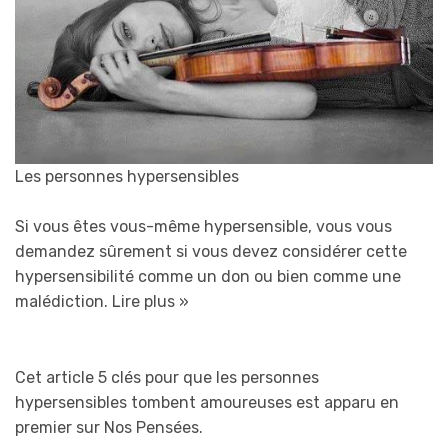
Les personnes hypersensibles
Si vous êtes vous-même hypersensible, vous vous
demandez sûrement si vous devez considérer cette
hypersensibilité comme un don ou bien comme une
malédiction.
Lire plus »
Cet article 5 clés pour que les personnes
hypersensibles tombent amoureuses est apparu en
premier sur Nos Pensées.