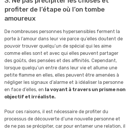
3. Ne pas précipiter les choses et
profiter de l’étape où l’on tombe
amoureux
De nombreuses personnes hypersensibles ferment la
porte à l’amour dans leur vie parce qu’elles doutent de
pouvoir trouver quelqu’un de spécial qui les aime
comme elles sont et avec qui elles peuvent partager
des goûts, des pensées et des affinités. Cependant,
lorsque quelqu’un entre dans leur vie et allume une
petite flamme en elles, elles peuvent être amenées à
négliger les signaux d’alarme et à idéaliser la personne
en face d’elles, en
la voyant à travers un prisme non
objectif et irréaliste.
Pour ces raisons, il est nécessaire de profiter du
processus de découverte d’une nouvelle personne et
de ne pas se précipiter, car pour entamer une relation, il