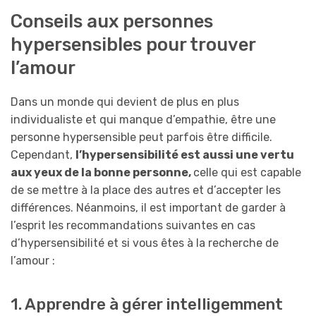
Conseils aux personnes
hypersensibles pour trouver
l’amour
Dans un monde qui devient de plus en plus
individualiste et qui manque d’empathie, être une
personne hypersensible peut parfois être difficile.
Cependant,
l’hypersensibilité est aussi une vertu
aux yeux de la bonne personne,
celle qui est capable
de se mettre à la place des autres et d’accepter les
différences. Néanmoins, il est important de garder à
l’esprit les recommandations suivantes en cas
d’hypersensibilité et si vous êtes à la recherche de
l’amour :
1. Apprendre à gérer intelligemment