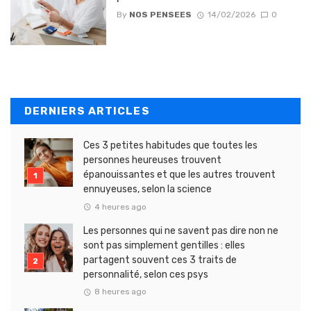
By
NOS PENSEES
14/02/2026
0
DERNIERS ARTICLES
Ces 3 petites habitudes que toutes les
personnes heureuses trouvent
épanouissantes et que les autres trouvent
ennuyeuses, selon la science
4 heures ago
Les personnes qui ne savent pas dire non ne
sont pas simplement gentilles : elles
partagent souvent ces 3 traits de
personnalité, selon ces psys
8 heures ago