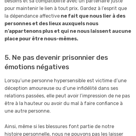
besoins et sa compatibilité avec un partenaire juste
pour maintenir le lien à tout prix. Gardez à l’esprit que
la dépendance affective
ne fait que nous lier à des
personnes et des lieux auxquels nous
n’appartenons plus et qui ne nous laissent aucune
place pour être nous-mêmes.
5. Ne pas devenir prisonnier des
émotions négatives
Lorsqu’une personne hypersensible est victime d’une
déception amoureuse ou d’une infidélité dans ses
relations passées, elle peut avoir l’impression de ne pas
être à la hauteur ou avoir du mal à faire confiance à
une autre personne.
Ainsi, même si les blessures font partie de notre
histoire personnelle, nous ne pouvons pas les laisser