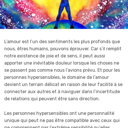
L’amour est l’un des sentiments les plus profonds que
nous, êtres humains, pouvons éprouver. Car s’il remplit
notre existence de joie et de sens, il peut aussi
apporter une inévitable douleur lorsque les choses ne
se passent pas comme nous l’avions prévu. Et pour les
personnes hypersensibles, le domaine de l’amour
devient un terrain délicat en raison de leur facilité à se
connecter aux autres et à naviguer dans l’incertitude
de relations qui peuvent être sans direction.
Les personnes hypersensibles ont une personnalité
unique qui peut ne pas être compatible avec ceux qui
ne comprennent pas l’extrême sensibilité qu’elles