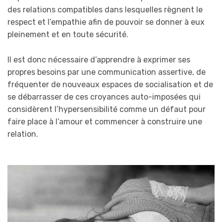
des relations compatibles dans lesquelles règnent le
respect et l’empathie afin de pouvoir se donner à eux
pleinement et en toute sécurité.
Il est donc nécessaire d’apprendre à exprimer ses
propres besoins par une communication assertive, de
fréquenter de nouveaux espaces de socialisation et de
se débarrasser de ces croyances auto-imposées qui
considèrent l’hypersensibilité comme un défaut pour
faire place à l’amour et commencer à construire une
relation.