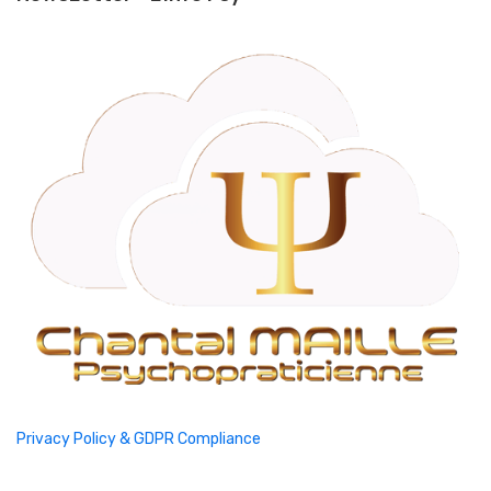
Privacy Policy & GDPR Compliance