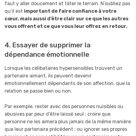
faut y aller doucement et tâter le terrain. N’oubliez pas
qu’il est
important de faire confiance à votre
cœur, mais aussi d’être clair sur ce que les autres
vous offrent et ce que vous leur offrez en retour.
4. Essayer de supprimer la
dépendance émotionnelle
Lorsque les célibataires hypersensibles trouvent un
partenaire aimant, ils peuvent devenir
émotionnellement dépendants de son affection, que la
relation se passe bien ou non.
Par exemple, rester avec des personnes nuisibles ou
abusives par peur d’être laissé seul ; croire que
personne ne les aimera plus jamais de la même manière
que leur partenaire précédent ; ou ignorer ses propres