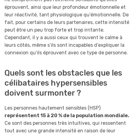
éprouvent, ainsi que leur profondeur émotionnelle et
leur réactivité, tant physiologique qu’émotionnelle. De
fait, pour certains de leurs partenaires, cette intensité
peut être un peu trop forte et trop irritante.
Cependant, il y a aussi ceux qui trouvent le calme à
leurs côtés, même s’ils sont incapables d’expliquer la
connexion qu’ils éprouvent avec ce type de personne.
Quels sont les obstacles que les
célibataires hypersensibles
doivent surmonter ?
Les personnes hautement sensibles (HSP)
représentent 15 à 20 % de la population mondiale.
Ce sont des personnes très intuitives, qui ressentent
tout avec une grande intensité en raison de leur