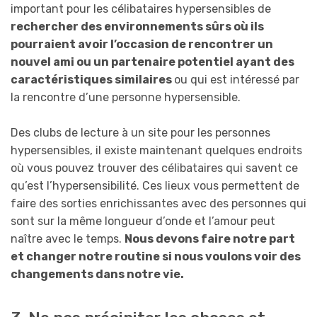
important pour les célibataires hypersensibles de
rechercher des environnements sûrs où ils
pourraient avoir l’occasion de rencontrer un
nouvel ami ou un partenaire potentiel ayant des
caractéristiques similaires
ou qui est intéressé par
la rencontre d’une personne hypersensible.
Des clubs de lecture à un site pour les personnes
hypersensibles, il existe maintenant quelques endroits
où vous pouvez trouver des célibataires qui savent ce
qu’est l’hypersensibilité. Ces lieux vous permettent de
faire des sorties enrichissantes avec des personnes qui
sont sur la même longueur d’onde et l’amour peut
naître avec le temps.
Nous devons faire notre part
et changer notre routine si nous voulons voir des
changements dans notre vie.