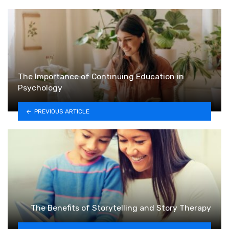
The Importance of Continuing Education in
Psychology
PREVIOUS ARTICLE
The Benefits of Storytelling and Story Therapy