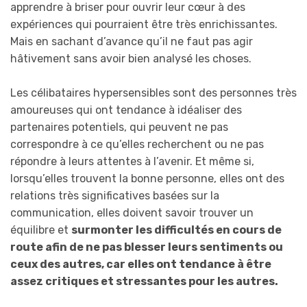
apprendre à briser pour ouvrir leur cœur à des
expériences qui pourraient être très enrichissantes.
Mais en sachant d’avance qu’il ne faut pas agir
hâtivement sans avoir bien analysé les choses.
Les célibataires hypersensibles sont des personnes très
amoureuses qui ont tendance à idéaliser des
partenaires potentiels, qui peuvent ne pas
correspondre à ce qu’elles recherchent ou ne pas
répondre à leurs attentes à l’avenir. Et même si,
lorsqu’elles trouvent la bonne personne, elles ont des
relations très significatives basées sur la
communication, elles doivent savoir trouver un
équilibre et
surmonter les difficultés en cours de
route afin de ne pas blesser leurs sentiments ou
ceux des autres, car elles ont tendance à être
assez critiques et stressantes pour les autres.