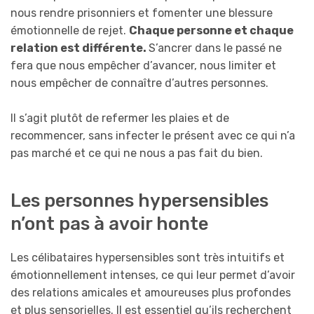
nous rendre prisonniers et fomenter une blessure
émotionnelle de rejet.
Chaque personne et chaque
relation est différente.
S’ancrer dans le passé ne
fera que nous empêcher d’avancer, nous limiter et
nous empêcher de connaître d’autres personnes.
Il s’agit plutôt de refermer les plaies et de
recommencer, sans infecter le présent avec ce qui n’a
pas marché et ce qui ne nous a pas fait du bien.
Les personnes hypersensibles
n’ont pas à avoir honte
Les célibataires hypersensibles sont très intuitifs et
émotionnellement intenses, ce qui leur permet d’avoir
des relations amicales et amoureuses plus profondes
et plus sensorielles. Il est essentiel qu’ils recherchent