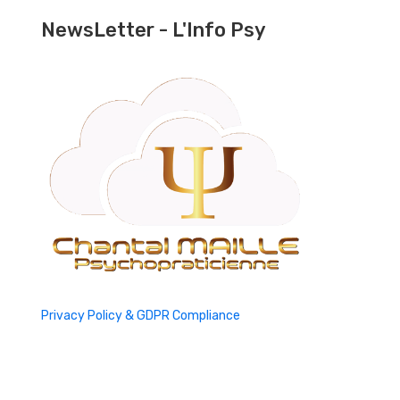
NewsLetter - L'Info Psy
Privacy Policy & GDPR Compliance