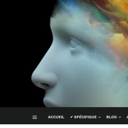
ACCUEIL
✔ SPÉCIFIQUE
BLOG