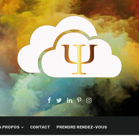
A PROPOS
CONTACT
PRENDRE RENDEZ-VOUS