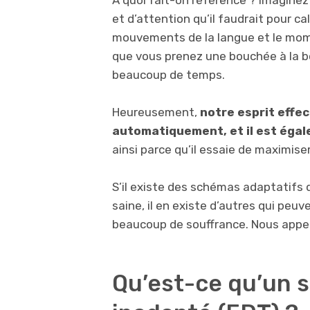
et d’attention qu’il faudrait pour c
mouvements de la langue et le mome
que vous prenez une bouchée à la bo
beaucoup de temps.
Heureusement,
notre esprit effe
automatiquement, et il est égale
ainsi parce qu’il essaie de maximiser
S’il existe des schémas adaptatifs
saine, il en existe d’autres qui peu
beaucoup de souffrance. Nous appe
Qu’est-ce qu’un 