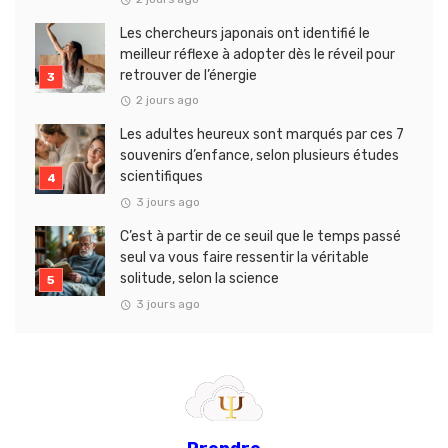
Les chercheurs japonais ont identifié le
meilleur réflexe à adopter dès le réveil pour
retrouver de l’énergie
2 jours ago
Les adultes heureux sont marqués par ces 7
souvenirs d’enfance, selon plusieurs études
scientifiques
3 jours ago
C’est à partir de ce seuil que le temps passé
seul va vous faire ressentir la véritable
solitude, selon la science
3 jours ago