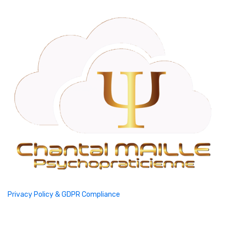
Privacy Policy & GDPR Compliance