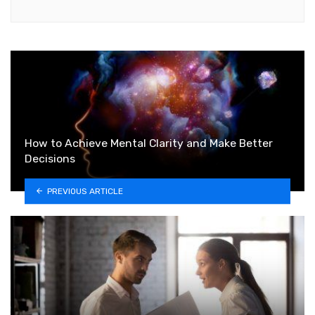
How to Achieve Mental Clarity and Make Better
Decisions
PREVIOUS ARTICLE