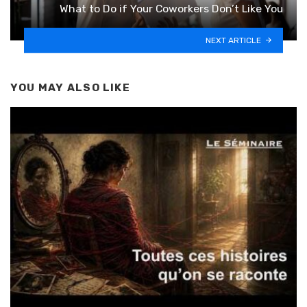
What to Do if Your Coworkers Don’t Like You
NEXT ARTICLE
YOU MAY ALSO LIKE