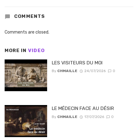
COMMENTS
Comments are closed.
MORE IN
VIDEO
LES VISITEURS DU MOI
By
CHMAILLE
24/07/2026
0
LE MÉDECIN FACE AU DÉSIR
By
CHMAILLE
17/07/2026
0