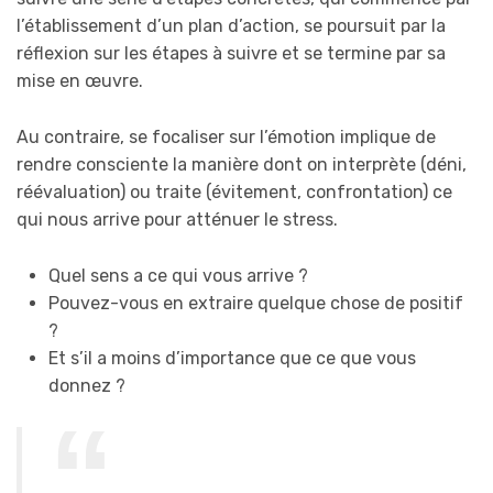
l’établissement d’un plan d’action, se poursuit par la
réflexion sur les étapes à suivre et se termine par sa
mise en œuvre.
Au contraire, se focaliser sur l’émotion implique de
rendre consciente la manière dont on interprète (déni,
réévaluation) ou traite (évitement, confrontation) ce
qui nous arrive pour atténuer le stress.
Quel sens a ce qui vous arrive ?
Pouvez-vous en extraire quelque chose de positif
?
Et s’il a moins d’importance que ce que vous
donnez ?