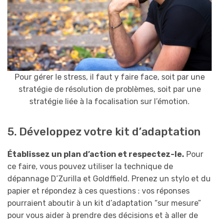
Pour gérer le stress, il faut y faire face, soit par une
stratégie de résolution de problèmes, soit par une
stratégie liée à la focalisation sur l’émotion.
5. Développez votre kit d’adaptation
Établissez un plan d’action et respectez-le.
Pour
ce faire, vous pouvez utiliser la technique de
dépannage D’Zurilla et Goldffield. Prenez un stylo et du
papier et répondez à ces questions : vos réponses
pourraient aboutir à un kit d’adaptation “sur mesure”
pour vous aider à prendre des décisions et à aller de