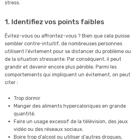
stress.
1. Identifiez vos points faibles
Évitez-vous ou affrontez-vous ? Bien que cela puisse
sembler contre-intuitif, de nombreuses personnes
utilisent l’évitement pour se distancer du problème ou
de la situation stressante. Par conséquent, il peut
grandir et devenir encore plus pénible. Parmi les
comportements qui impliquent un évitement, on peut
citer :
Trop dormir
Manger des aliments hypercaloriques en grande
quantité.
Faire un usage excessif de la télévision, des jeux
vidéo ou des réseaux sociaux.
Boire trop d’alcool ou utiliser d’autres drogues,