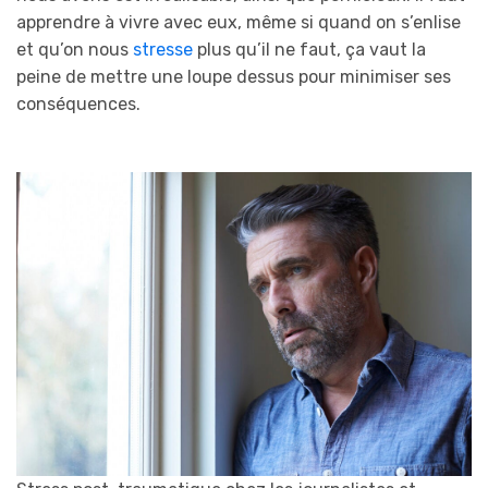
apprendre à vivre avec eux, même si quand on s’enlise
et qu’on nous
stresse
plus qu’il ne faut, ça vaut la
peine de mettre une loupe dessus pour minimiser ses
conséquences.