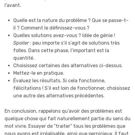
l’avant.
Quelle est la nature du problème ? Que se passe-t-
il ? Comment le définissez-vous ?
Quelles solutions avez-vous ? Idée de génie !
Spoiler
: peu importe s’il s’agit de solutions très
folles. Dans cette phase, l’important est la
quantité.
Choisissez certaines des alternatives ci-dessus.
Mettez-le en pratique.
Évaluez les résultats. Si cela fonctionne,
félicitations ! S’il est loin de fonctionner, choisissez
une autre des alternatives précédentes.
En conclusion, rappelons qu’avoir des problèmes est
quelque chose qui fait naturellement partie du sens du
mot vivre. Essayer de “traiter” tous les problèmes que
nous avons est irréalisable, ainsi que pernicieux. Il faut