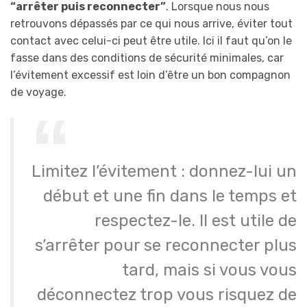
“arrêter puis reconnecter”
. Lorsque nous nous
retrouvons dépassés par ce qui nous arrive, éviter tout
contact avec celui-ci peut être utile. Ici il faut qu’on le
fasse dans des conditions de sécurité minimales, car
l’évitement excessif est loin d’être un bon compagnon
de voyage.
Limitez l’évitement : donnez-lui un
début et une fin dans le temps et
respectez-le. Il est utile de
s’arrêter pour se reconnecter plus
tard, mais si vous vous
déconnectez trop vous risquez de