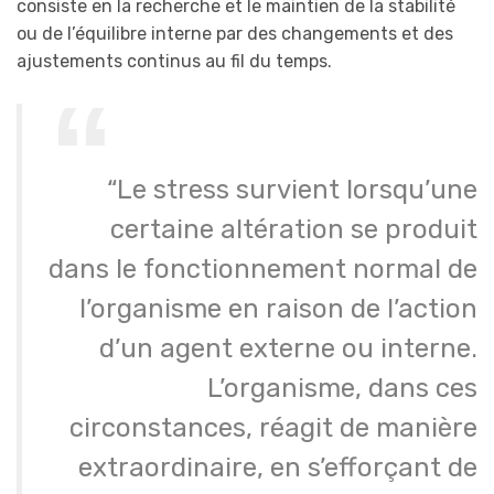
consiste en la recherche et le maintien de la stabilité
ou de l’équilibre interne par des changements et des
ajustements continus au fil du temps.
“Le stress survient lorsqu’une
certaine altération se produit
dans le fonctionnement normal de
l’organisme en raison de l’action
d’un agent externe ou interne.
L’organisme, dans ces
circonstances, réagit de manière
extraordinaire, en s’efforçant de