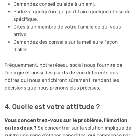
Demandez conseil ou aide à un ami.
Parlez à quelqu’un qui peut faire quelque chose de
spécifique.
Dites à un membre de votre famille ce qui vous
arrive.
Demandez des conseils sur la meilleure façon
d’aller.
Fréquemment, notre réseau social nous fournira de
l’énergie et aussi des points de vue différents des
nôtres qui nous enrichiront sûrement, rendant les
décisions que nous prenons plus précises.
4. Quelle est votre attitude ?
Vous concentrez-vous sur le problème, l’émotion
ou les deux ?
Se concentrer sur la solution implique de
suivre une série d’étapes concrètes, qui commence par