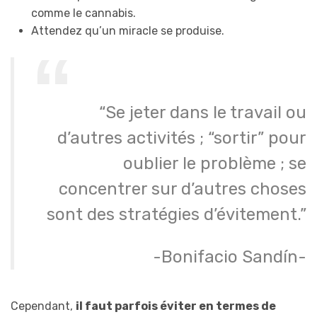
comme le cannabis.
Attendez qu’un miracle se produise.
“Se jeter dans le travail ou
d’autres activités ; “sortir” pour
oublier le problème ; se
concentrer sur d’autres choses
sont des stratégies d’évitement.”
-Bonifacio Sandín-
Cependant,
il faut parfois éviter en termes de