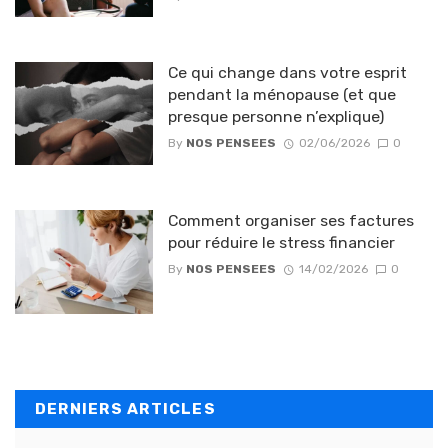
Ce qui change dans votre esprit
pendant la ménopause (et que
presque personne n’explique)
By
NOS PENSEES
02/06/2026
0
Comment organiser ses factures
pour réduire le stress financier
By
NOS PENSEES
14/02/2026
0
DERNIERS ARTICLES