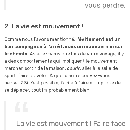
vous perdre.
2. La vie est mouvement !
Comme nous l’avons mentionné,
l’évitement est un
bon compagnon à l’arrêt, mais un mauvais ami sur
le chemin
. Assurez-vous que lors de votre voyage, il y
a des comportements qui impliquent le mouvement :
marcher, sortir de la maison,
courir
, aller à la salle de
sport, faire du vélo… À quoi d’autre pouvez-vous
penser ? Si c’est possible, facile à faire et implique de
se déplacer, tout ira probablement bien.
La vie est mouvement ! Faire face