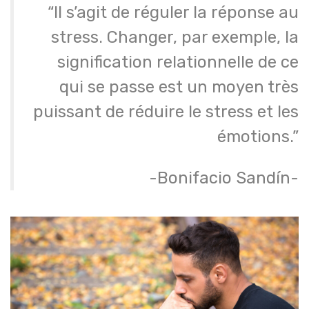
“Il s’agit de réguler la réponse au
stress. Changer, par exemple, la
signification relationnelle de ce
qui se passe est un moyen très
puissant de réduire le stress et les
émotions.”
-Bonifacio Sandín-