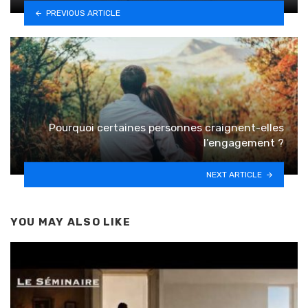
PREVIOUS ARTICLE
Pourquoi certaines personnes craignent-elles
l’engagement ?
NEXT ARTICLE
YOU MAY ALSO LIKE