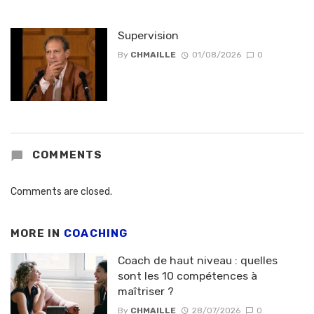
Supervision
By
CHMAILLE
01/08/2026
0
COMMENTS
Comments are closed.
MORE IN
COACHING
Coach de haut niveau : quelles
sont les 10 compétences à
maîtriser ?
By
CHMAILLE
28/07/2026
0