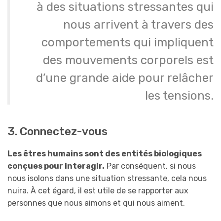
à des situations stressantes qui
nous arrivent à travers des
comportements qui impliquent
des mouvements corporels est
d’une grande aide pour relâcher
les tensions.
3. Connectez-vous
Les êtres humains sont des entités biologiques
conçues pour interagir.
Par conséquent, si nous
nous isolons dans une situation stressante, cela nous
nuira. À cet égard, il est utile de se rapporter aux
personnes que nous aimons et qui nous aiment.