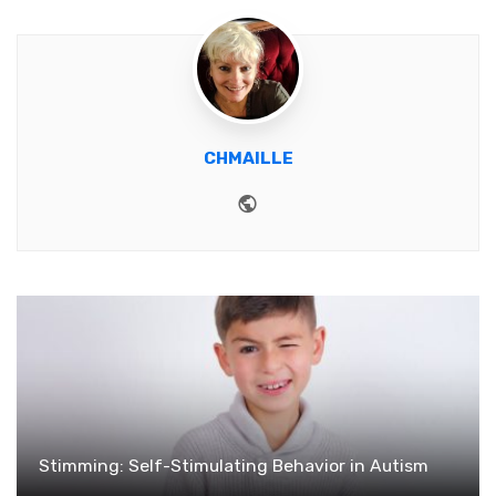
CHMAILLE
Website
Stimming: Self-Stimulating Behavior in Autism