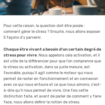
Pour cette raison, la question doit être posée :
comment gérer le stress ? Ensuite, nous allons exposer
5 façons d’y parvenir.
Chaque être vivant a besoin d’un certain degré de
stress pour vivre
. Nous appelons cela activation, et il
est utile de la différencier pour que l’on comprenne que
le stress ou activation, dans sa juste mesure, est
favorable, puisqu’il agit comme le moteur qui nous
permet de rester en fonctionnement et en connexion
avec ce qui nous entoure et ce que nous aimons; c’est-
à-dire qu’il nous permet de vivre. Une fois cette
distinction faite, et avant de parler de comment y faire
face, nous allons définir la notion de stress.