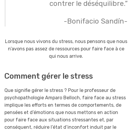
contrer le déséquilibre.”
-Bonifacio Sandín-
Lorsque nous vivons du stress, nous pensons que nous
n’avons pas assez de ressources pour faire face à ce
qui nous arrive.
Comment gérer le stress
Que signifie gérer le stress ? Pour le professeur de
psychopathologie Amparo Belloch, faire face au stress
implique les efforts en termes de comportements, de
pensées et d’émotions que nous mettons en action
pour faire face aux situations stressantes et, par
conséquent, réduire l’état d’inconfort induit par le