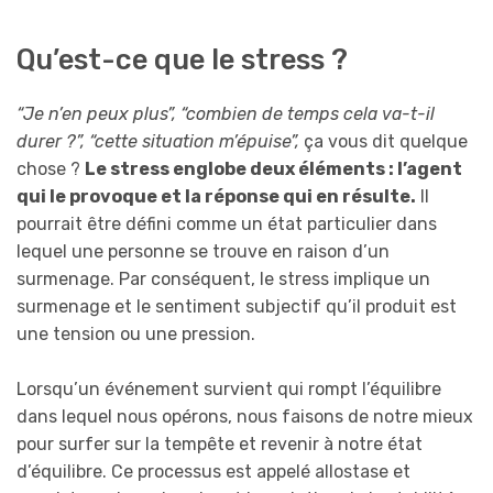
Qu’est-ce que le stress ?
“Je n’en peux plus”, “combien de temps cela va-t-il
durer ?”, “cette situation m’épuise”,
ça vous dit quelque
chose ?
Le stress englobe deux éléments : l’agent
qui le provoque et la réponse qui en résulte.
Il
pourrait être défini comme un état particulier dans
lequel une personne se trouve en raison d’un
surmenage. Par conséquent, le stress implique un
surmenage et le sentiment subjectif qu’il produit est
une tension ou une pression.
Lorsqu’un événement survient qui rompt l’équilibre
dans lequel nous opérons, nous faisons de notre mieux
pour surfer sur la tempête et revenir à notre état
d’équilibre. Ce processus est appelé allostase et