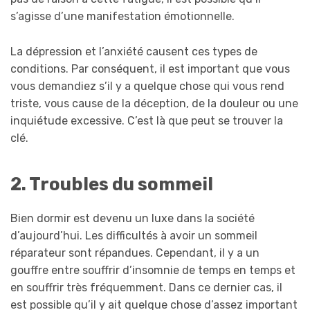
s’agisse d’une manifestation émotionnelle.
La dépression et l’anxiété causent ces types de
conditions. Par conséquent, il est important que vous
vous demandiez s’il y a quelque chose qui vous rend
triste, vous cause de la déception, de la douleur ou une
inquiétude excessive. C’est là que peut se trouver la
clé.
2. Troubles du sommeil
Bien dormir est devenu un luxe dans la société
d’aujourd’hui. Les difficultés à avoir un sommeil
réparateur sont répandues. Cependant, il y a un
gouffre entre souffrir d’insomnie de temps en temps et
en souffrir très fréquemment. Dans ce dernier cas, il
est possible qu’il y ait quelque chose d’assez important