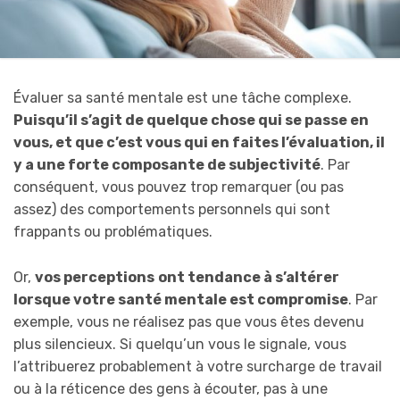
Évaluer sa santé mentale est une tâche complexe.
Puisqu’il s’agit de quelque chose qui se passe en
vous, et que c’est vous qui en faites l’évaluation, il
y a une forte composante de subjectivité
. Par
conséquent, vous pouvez trop remarquer (ou pas
assez) des comportements personnels qui sont
frappants ou problématiques.
Or,
vos perceptions
ont tendance à s’altérer
lorsque votre santé mentale est compromise
. Par
exemple, vous ne réalisez pas que vous êtes devenu
plus silencieux. Si quelqu’un vous le signale, vous
l’attribuerez probablement à votre surcharge de travail
ou à la réticence des gens à écouter, pas à une