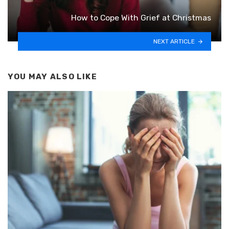
How to Cope With Grief at Christmas
NEXT ARTICLE
YOU MAY ALSO LIKE