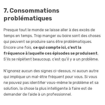
7. Consommations
problématiques
Presque tout le monde se laisse aller à des excès de
temps en temps. Trop manger ou boire sont des choses
qui peuvent se produire sans être problématiques.
Encore une fois,
ce qui compte ici, c’est la
fréquence à laquelle ces épisodes se produisent
.
S’ils se répètent beaucoup, c’est qu’il y a un problème.
N’ignorez aucun des signes ci-dessus, ni aucun autre
qui implique un mal-être fréquent pour vous. Si vous
ne pouvez pas identifier vous-même le problème et sa
solution, la chose la plus intelligente à faire est de
demander de l’aide à un professionnel.