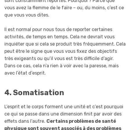
sont constamment reportés. Pourquoi ? Parce que
vous avez la flemme de le faire – ou, du moins, c’est ce
que vous vous dites.
Il est normal pour nous tous de reporter certaines
activités, de temps en temps. Cela ne devrait vous
inquiéter que si cela se produit très fréquemment. Cela
peut être le signe que vous vous fixez des objectifs
très exigeants ou qu’il vous est très difficile d’agir.
Dans ce cas, cela n’a rien à voir avec la paresse, mais
avec l’état d’esprit.
4. Somatisation
L’esprit et le corps forment une unité et c’est pourquoi
ce qui se passe dans une dimension finit par avoir des
effets dans l’autre.
Certains problèmes de santé
physique sont souvent associés à des problèmes