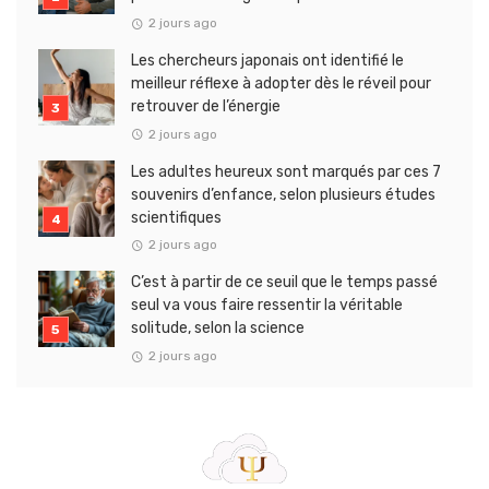
2 jours ago
Les chercheurs japonais ont identifié le
meilleur réflexe à adopter dès le réveil pour
retrouver de l’énergie
2 jours ago
Les adultes heureux sont marqués par ces 7
souvenirs d’enfance, selon plusieurs études
scientifiques
2 jours ago
C’est à partir de ce seuil que le temps passé
seul va vous faire ressentir la véritable
solitude, selon la science
2 jours ago