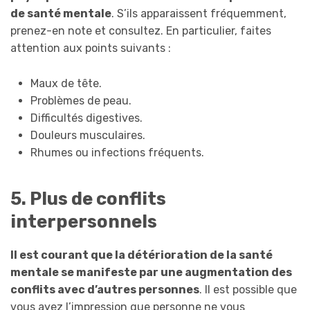
de santé mentale
. S’ils apparaissent fréquemment,
prenez-en note et consultez. En particulier, faites
attention aux points suivants :
Maux de tête.
Problèmes de peau.
Difficultés digestives.
Douleurs musculaires.
Rhumes ou infections fréquents.
5. Plus de conflits
interpersonnels
Il est courant que la détérioration de la santé
mentale se manifeste par une augmentation des
conflits avec d’autres personnes
. Il est possible que
vous ayez l’impression que personne ne vous