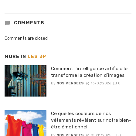
COMMENTS
Comments are closed.
MORE IN
LES 3P
Comment l’intelligence artificielle
transforme la création d’images
By
NOS PENSEES
13/07/2026
0
Ce que les couleurs de nos
vêtements révèlent sur notre bien-
être émotionnel
By
NOS PENSEES
05/11/2025
0