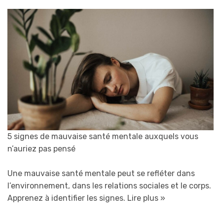
5 signes de mauvaise santé mentale auxquels vous
n’auriez pas pensé
Une mauvaise santé mentale peut se refléter dans
l’environnement, dans les relations sociales et le corps.
Apprenez à identifier les signes.
Lire plus »