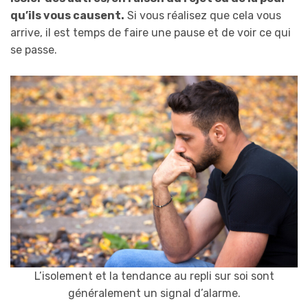
qu’ils vous causent.
Si vous réalisez que cela vous
arrive, il est temps de faire une pause et de voir ce qui
se passe.
L’isolement et la tendance au repli sur soi sont
généralement un signal d’alarme.