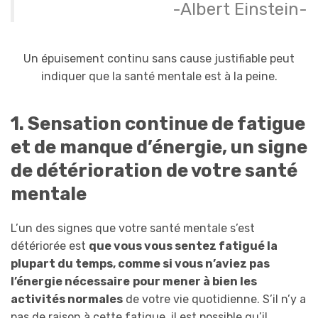
-Albert Einstein-
Un épuisement continu sans cause justifiable peut
indiquer que la santé mentale est à la peine.
1. Sensation continue de fatigue
et de manque d’énergie, un signe
de détérioration de votre santé
mentale
L’un des signes que votre santé mentale s’est
détériorée est
que vous vous sentez fatigué la
plupart du temps, comme si vous n’aviez pas
l’énergie nécessaire
pour mener à bien les
activités normales
de votre vie quotidienne. S’il n’y a
pas de raison à cette fatigue, il est possible qu’il