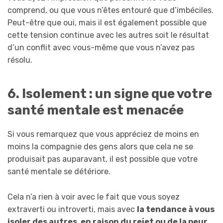
comprend, ou que vous n’êtes entouré que d’imbéciles.
Peut-être que oui, mais il est également possible que
cette tension continue avec les autres soit le résultat
d’un conflit avec vous-même que vous n’avez pas
résolu.
6. Isolement : un signe que votre
santé mentale est menacée
Si vous remarquez que vous appréciez de moins en
moins la compagnie des gens alors que cela ne se
produisait pas auparavant, il est possible que votre
santé mentale se détériore.
Cela n’a rien à voir avec le fait que vous soyez
extraverti ou introverti, mais avec
la tendance à vous
isoler des autres, en raison du rejet ou de la peur