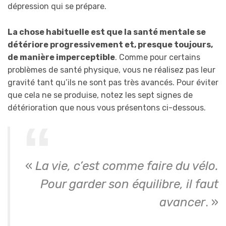
dépression qui se prépare.
La chose habituelle est que la santé mentale se
détériore progressivement et, presque toujours,
de manière imperceptible
. Comme pour certains
problèmes de santé physique, vous ne réalisez pas leur
gravité tant qu’ils ne sont pas très avancés. Pour éviter
que cela ne se produise, notez les sept signes de
détérioration que nous vous présentons ci-dessous.
«
La vie, c’est comme faire du vélo.
Pour garder son équilibre, il faut
avancer
. »