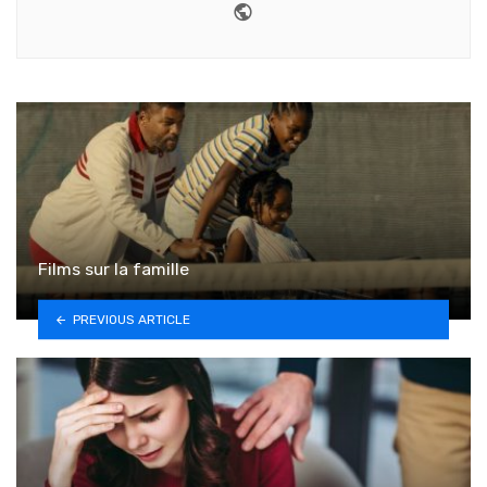
Website
Films sur la famille
PREVIOUS ARTICLE